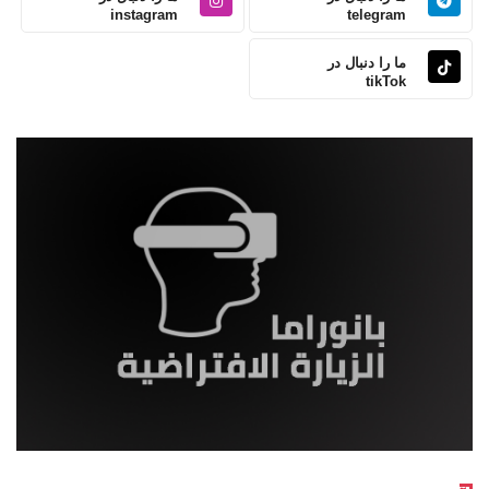
instagram
telegram
ما را دنبال در
tikTok