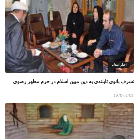
اخبار آستان
تشرف بانوی تايلندی به دين مبين اسلام در حرم مطهر رضوی
1970-01-01