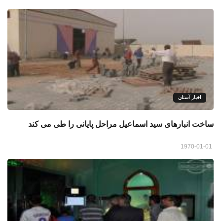
اخبار آستان
ساخت انبارهای سید اسماعیل مراحل پایانی را طی می کند
1970-01-01