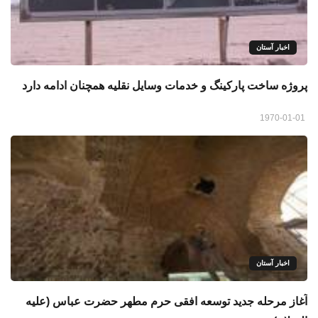
اخبار آستان
پروژه ساخت پارکینگ و خدمات وسایل نقلیه همچنان ادامه دارد
1970-01-01
اخبار آستان
آغاز مرحله جديد توسعه افقى حرم مطهر حضرت عباس (علیه