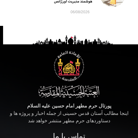
هوشمند مدیریت اورژانس
06/08/2026
پورتال حرم مطهر امام حسین علیه السلام
اینجا مطالب آستان قدس حسینی از جمله اخبار و پروژه ها و
دستاوردهای حرم مطهر منتشر خواهد شد
تماس با ما