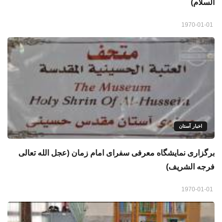
السلام)
1970-01-01
اخبار آستان
برگزاری نمایشگاه معرفی سفرای امام زمان (عجل الله تعالی
فرجه الشریف)
1970-01-01