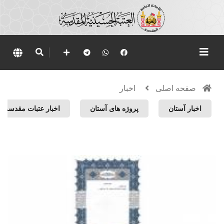
صفحه اصلی
اخبار
اخبار آستان
پروژه های آستان
اخبار عتبات مقدسه