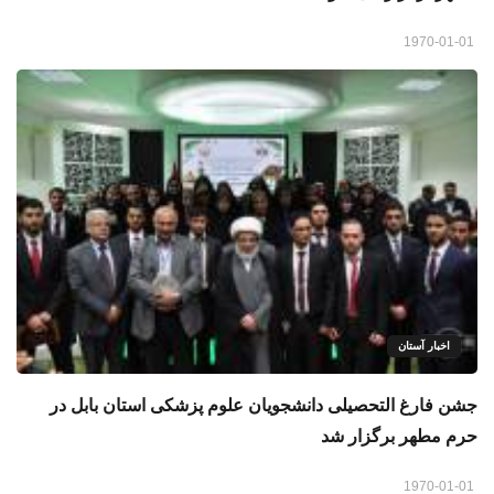
1970-01-01
اخبار آستان
جشن فارغ التحصیلی دانشجویان علوم پزشکی استان بابل در
حرم مطهر برگزار شد
1970-01-01