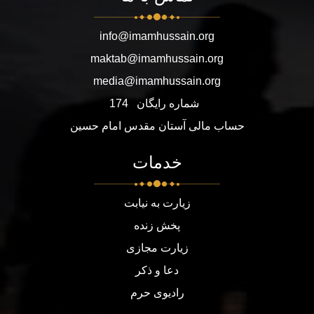
info@imamhussain.org
maktab@imamhussain.org
media@imamhussain.org
شماره رایگان
174
حساب مالی آستان مقدس امام حسین
خدمات
زیارت به نیابت
پخش زنده
زیارت مجازی
دعا و ذکر
رادیوی حرم