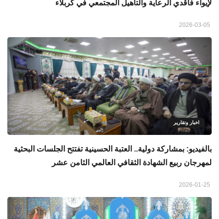
لإيواء فاقدي الرعاية والتأهيل المجتمعي في كربلاء
2026-03-05
اخبار وتقارير
بالفيديو: بمشاركة دولية.. العتبة الحسينية تفتتح الجلسات البحثية
لمهرجان ربيع الشهادة الثقافي العالمي الثامن عشر
2026-01-25