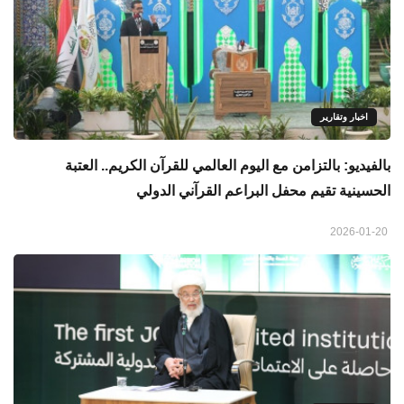
اخبار وتقارير
بالفيديو: بالتزامن مع اليوم العالمي للقرآن الكريم.. العتبة
الحسينية تقيم محفل البراعم القرآني الدولي
2026-01-20