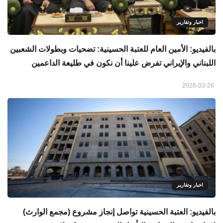
اخبار وتقارير
بالفيديو: الأمين العام للعتبة الحسينية: تضحيات وبطولات الشعبين
اللبناني والإيراني تفرض علينا أن نكون في طليعة الداعمين
2026-03-26
اخبار وتقارير
بالفيديو: العتبة الحسينية تواصل إنجاز مشروع (مجمع الوارث)