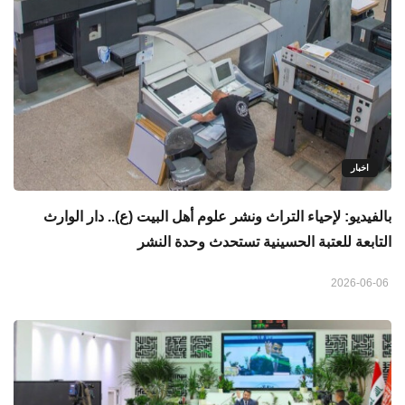
اخبار
بالفيديو: لإحياء التراث ونشر علوم أهل البيت (ع).. دار الوارث
التابعة للعتبة الحسينية تستحدث وحدة النشر
2026-06-06