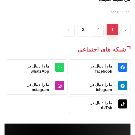
2025-11-28
‹
›
3
2
1
شبکه های اجتماعی
ما را دنبال در
ما را دنبال در
whatsApp
facebook
ما را دنبال در
ما را دنبال در
instagram
telegram
ما را دنبال در
tikTok