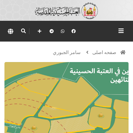
صفحه اصلی
سامر الجبوري