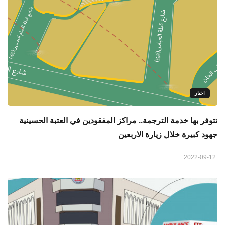
اخبار
تتوفر بها خدمة الترجمة.. مراكز المفقودين في العتبة الحسينية
جهود كبيرة خلال زيارة الاربعين
2022-09-12