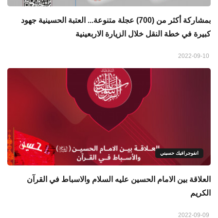
بمشاركة أكثر من (700) عجلة متنوعة... العتبة الحسينية جهود
كبيرة في خطة النقل خلال الزيارة الاربعينية
2022-09-10
انفوجرافيك حسيني
العلاقة بين الامام الحسين عليه السلام والاسباط في القرآن
الكريم
2022-09-09