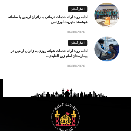
اخبار آستان
ادامه روند ارائه خدمات درمانی به زائران اربعین با سامانه
هوشمند مدیریت اورژانس
06/08/2026
اخبار آستان
ادامه روند ارائه خدمات شبانه روزی به زائران اربعین در
بیمارستان امام زین العابدی...
06/08/2026