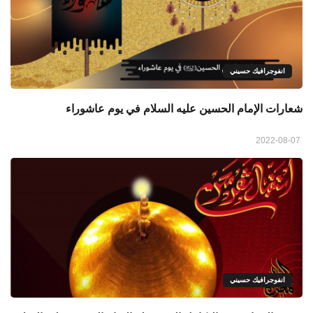
انفوجرافيك حسيني
شعارات الإمام الحسين علیه السلام في يوم عاشوراء
2022-08-07
انفوجرافيك حسيني