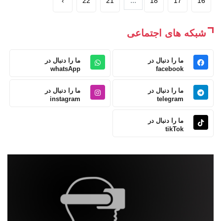
...
›
22
21
18
17
16
شبکه های اجتماعی
ما را دنبال در
ما را دنبال در
whatsApp
facebook
ما را دنبال در
ما را دنبال در
instagram
telegram
ما را دنبال در
tikTok