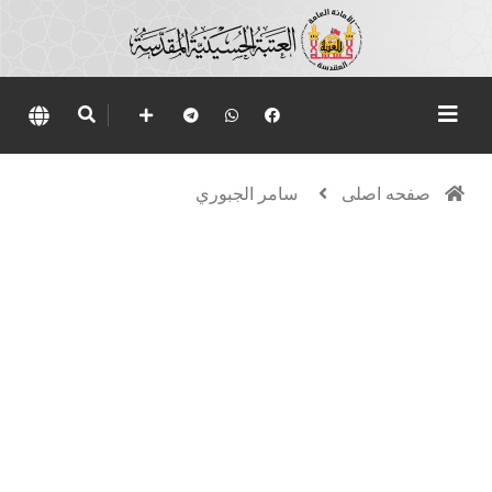
صفحه اصلی
سامر الجبوري