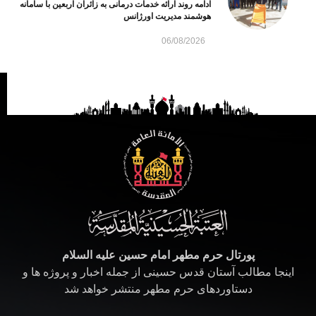
ادامه روند ارائه خدمات درمانی به زائران اربعین با سامانه
هوشمند مدیریت اورژانس
06/08/2026
پورتال حرم مطهر امام حسین علیه السلام
اینجا مطالب آستان قدس حسینی از جمله اخبار و پروژه ها و
دستاوردهای حرم مطهر منتشر خواهد شد