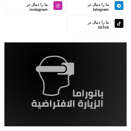
ما را دنبال در
ما را دنبال در
instagram
telegram
ما را دنبال در
tikTok