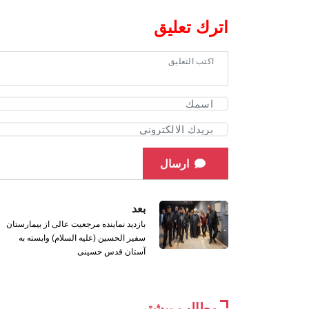
اترك تعليق
ارسال
بعد
بازدید نماینده مرجعیت عالی از بیمارستان
سفیر الحسین (علیه السلام) وابسته به
آستان قدس حسینی
مطالب بیشتر