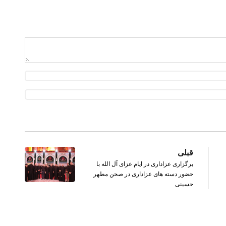
قبلی
برگزاری عزاداری در ایام عزای آل الله با
حضور دسته های عزاداری در صحن مطهر
حسینی