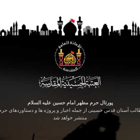
پورتال حرم مطهر امام حسین علیه السلام
طالب آستان قدس حسینی از جمله اخبار و پروژه ها و دستاوردهای حر
منتشر خواهد شد