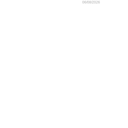
06/08/2026