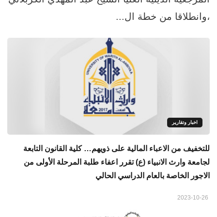
،وانطلاقا من خطة ال...
اخبار وتقارير
للتخفيف من الاعباء المالية على ذويهم… كلية القانون التابعة
لجامعة وارث الانبياء (ع) تقرر اعفاء طلبة المرحلة الأولى من
الاجور الخاصة بالعام الدراسي الحالي
2023-10-26