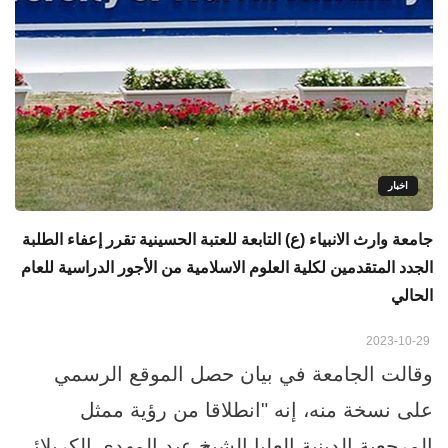
اخبار
جامعة وارث الانبياء (ع) التابعة للعتبة الحسينية تقرر إعفاء الطلبة
الجدد المتقدمين لكلية العلوم الاسلامية من الأجور الدراسية للعام
الحالي
2023-10-29
وقالت الجامعة في بيان حصل الموقع الرسمي
على نسخة منه، إنه "انطلاقا من رؤية ممثل
المرجعية الدينية العليا الشيخ عبد المهدي الكربلائي