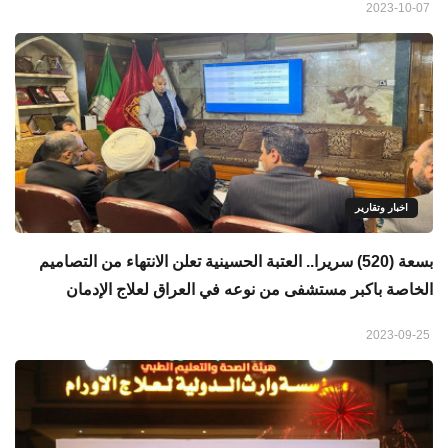
2023-10-07
اخبار وتقارير
بسعة (520) سريرا.. العتبة الحسينية تعلن الانتهاء من التصاميم
الخاصة باكبر مستشفى من نوعه في العراق لعلاج الإدمان
2023-09-25