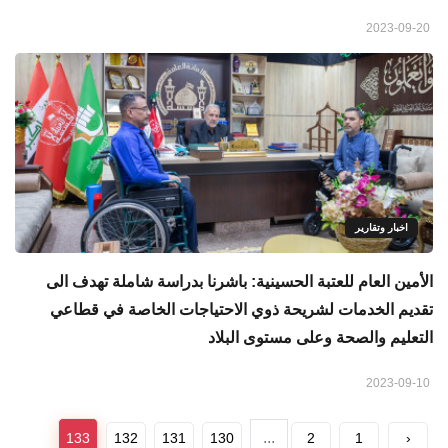
2023-09-20
اخبار وتقارير
الأمين العام للعتبة الحسينية: باشرنا بدراسة شاملة تهدف الى
تقديم الخدمات لشريحة ذوي الاحتياجات الخاصة في قطاعي
التعليم والصحة وعلى مستوى البلاد
2023-09-10
...
133
132
131
130
2
1
‹