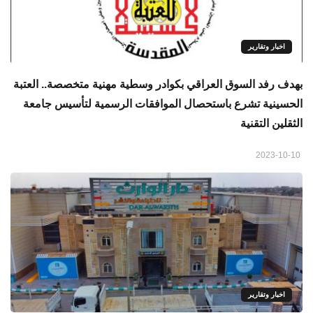
اخبار وتقارير
بهدف رفد السوق العراقي بكوادر وسطية مهنية متخصصة.. العتبة
الحسينية تشرع باستحصال الموافقات الرسمية لتأسيس جامعة
الثقلين التقنية
2023-10-10
اخبار وتقارير