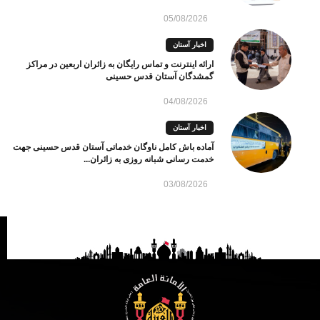
05/08/2026
اخبار آستان
ارائه اینترنت و تماس رایگان به زائران اربعین در مراکز
گمشدگان آستان قدس حسینی
04/08/2026
اخبار آستان
آماده باش کامل ناوگان خدماتی آستان قدس حسینی جهت
خدمت رسانی شبانه روزی به زائران...
03/08/2026