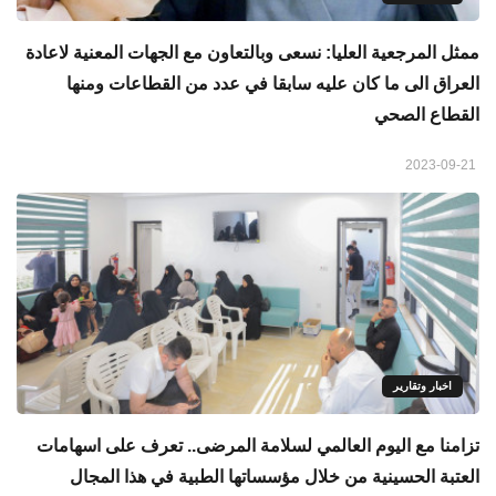
ممثل المرجعية العليا: نسعى وبالتعاون مع الجهات المعنية لاعادة
العراق الى ما كان عليه سابقا في عدد من القطاعات ومنها
القطاع الصحي
2023-09-21
اخبار وتقارير
تزامنا مع اليوم العالمي لسلامة المرضى.. تعرف على اسهامات
العتبة الحسينية من خلال مؤسساتها الطبية في هذا المجال