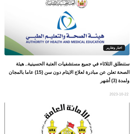
اخبار وتقارير
ستنطلق الثلاثاء في جميع مستشفيات العتبة الحسينية.. هيئة
الصحة تعلن عن مبادرة لعلاج الايتام دون سن (15) عاما بالمجان
ولمدة (3) أشهر
2023-10-22