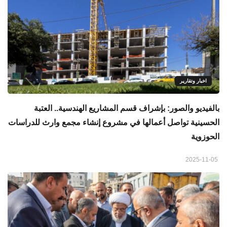
اخبار وتقارير
بالفيديو والصور: بإشراف قسم المشاريع الهندسية.. العتبة
الحسينية تواصل أعمالها في مشروع إنشاء مجمع وارث للدراسات
الحوزوية
2025-11-05