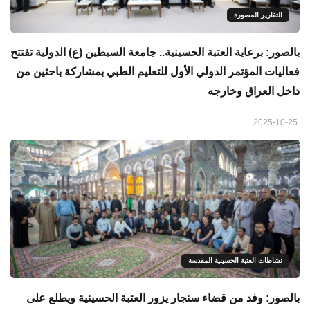
التقارير المصورة
بالصور: برعاية العتبة الحسينية.. جامعة السبطين (ع) الدولية تفتتح
فعاليات المؤتمر الدولي الأول للتعليم الطبي بمشاركة باحثين من
داخل العراق وخارجه
2025-10-25
نشاطات العتبة الحسينية المقدسة
بالصور: وفد من قضاء سنجار يزور العتبة الحسينية ويطلع على