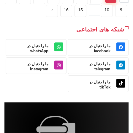
...
›
16
15
10
9
شبکه های اجتماعی
ما را دنبال در
ما را دنبال در
whatsApp
facebook
ما را دنبال در
ما را دنبال در
instagram
telegram
ما را دنبال در
tikTok