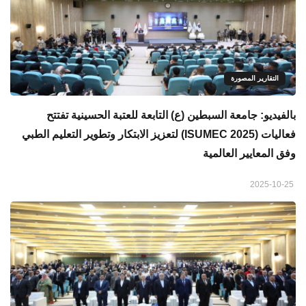
التقارير المصورة
بالفيديو: جامعة السبطين (ع) التابعة للعتبة الحسينية تفتتح
فعاليات (ISUMEC 2025) لتعزيز الابتكار وتطوير التعليم الطبي
وفق المعايير العالمية
2025-10-25