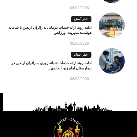
06/08/2026
اخبار آستان
ادامه روند ارائه خدمات درمانی به زائران اربعین با سامانه
هوشمند مدیریت اورژانس
06/08/2026
اخبار آستان
ادامه روند ارائه خدمات شبانه روزی به زائران اربعین در
بیمارستان امام زین العابدی...
06/08/2026