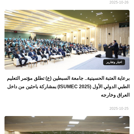
2025-10-26
اخبار وتقارير
برعاية العتبة الحسينية.. جامعة السبطين (ع) تطلق مؤتمر التعليم
الطبي الدولي الأول (ISUMEC 2025) بمشاركة باحثين من داخل
العراق وخارجه
2025-10-25