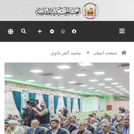
صفحه اصلی
محمد القرعاوي