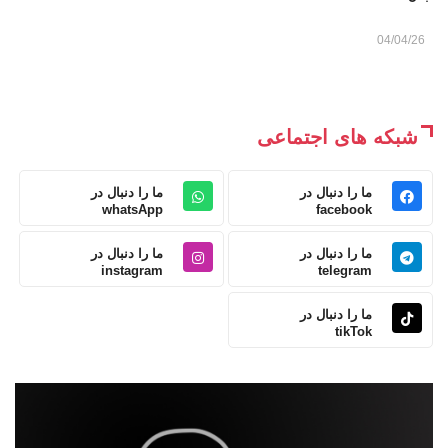
04/04/26
شبکه های اجتماعی
ما را دنبال در
ما را دنبال در
whatsApp
facebook
ما را دنبال در
ما را دنبال در
instagram
telegram
ما را دنبال در
tikTok