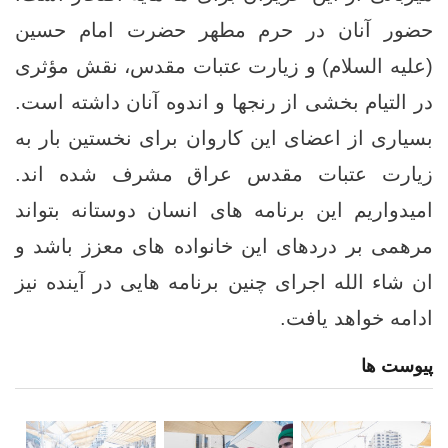
حضور آنان در حرم مطهر حضرت امام حسین
(علیه السلام) و زیارت عتبات مقدس، نقش مؤثری
در التیام بخشی از رنجها و اندوه آنان داشته است.
بسیاری از اعضای این کاروان برای نخستین بار به
زیارت عتبات مقدس عراق مشرف شده اند.
امیدواریم این برنامه های انسان دوستانه بتواند
مرهمی بر دردهای این خانواده های معزز باشد و
ان شاء الله اجرای چنین برنامه هایی در آینده نیز
ادامه خواهد یافت.
پیوست ها