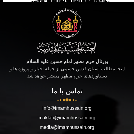
پورتال حرم مطهر امام حسین علیه السلام
اینجا مطالب آستان قدس حسینی از جمله اخبار و پروژه ها و
دستاوردهای حرم مطهر منتشر خواهد شد
تماس با ما
info@imamhussain.org
maktab@imamhussain.org
media@imamhussain.org