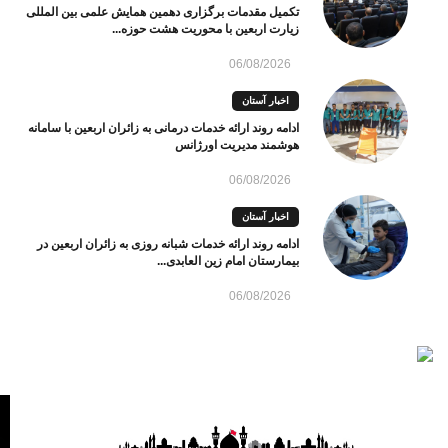
تکمیل مقدمات برگزاری دهمین همایش علمی بین المللی
زیارت اربعین با محوریت هشت حوزه...
06/08/2026
اخبار آستان
ادامه روند ارائه خدمات درمانی به زائران اربعین با سامانه
هوشمند مدیریت اورژانس
06/08/2026
اخبار آستان
ادامه روند ارائه خدمات شبانه روزی به زائران اربعین در
بیمارستان امام زین العابدی...
06/08/2026