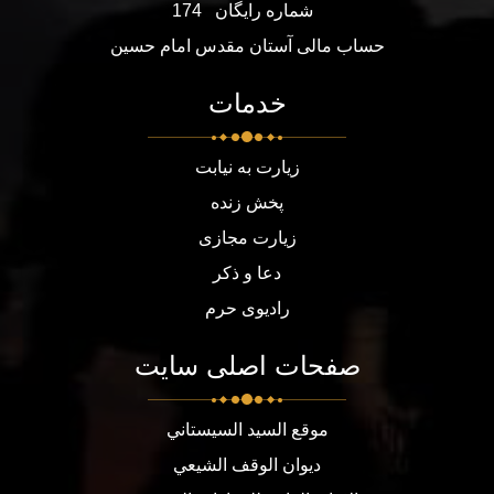
شماره رایگان
174
حساب مالی آستان مقدس امام حسین
خدمات
زیارت به نیابت
پخش زنده
زیارت مجازی
دعا و ذکر
رادیوی حرم
صفحات اصلی سایت
موقع السيد السيستاني
ديوان الوقف الشيعي