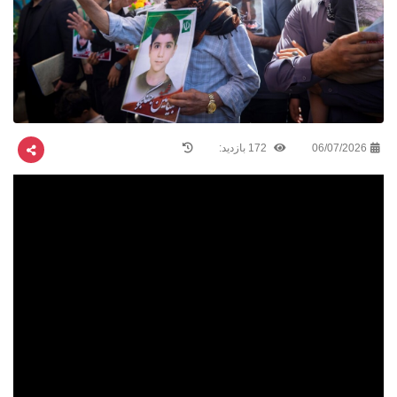
06/07/2026
172 بازدید: