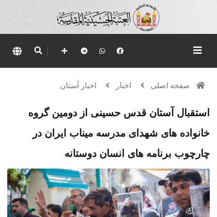
صفحه اصلی
اخبار
اخبار آستان
استقبال آستان قدس حسینی از دومین گروه
خانواده‌ های شهدای مدرسه میناب ایران در
چارچوب برنامه‌ های انسان دوستانه