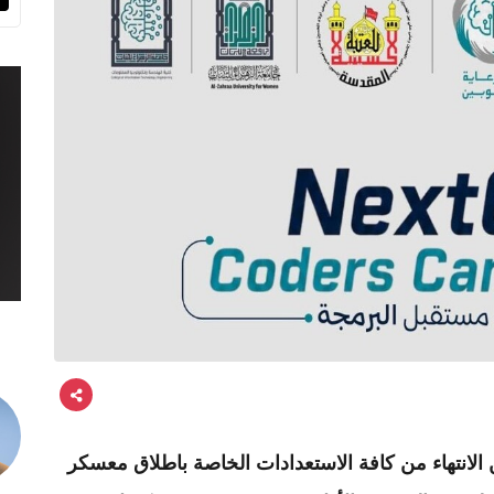
ن الانتهاء من كافة الاستعدادات الخاصة باطلاق معسكر