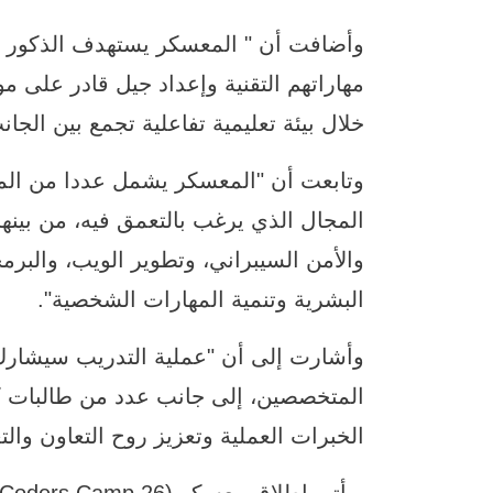
مهاراتهم التقنية وإعداد جيل قادر على م
خلال بيئة تعليمية تفاعلية تجمع بين الجا
وتابعت أن "المعسكر يشمل عددا من المحا
والأمن السيبراني، وتطوير الويب، والبرم
البشرية وتنمية المهارات الشخصية".
وأشارت إلى أن "عملية التدريب سيشارك
المتخصصين، إلى جانب عدد من طالبات ك
الخبرات العملية وتعزيز روح التعاون وال