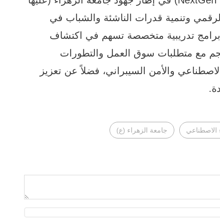
الرقمي وتنمية قدرات الناشئة والشباب في
ير برامج تدريبية متخصصة تسهم في اكتشاف
نسجم مع متطلبات سوق العمل والتطورات
لاصطناعي والأمن السيبراني، فضلاً عن تعزيز
ة.
ء الاصطناعي
جامعة الزهراء (ع)