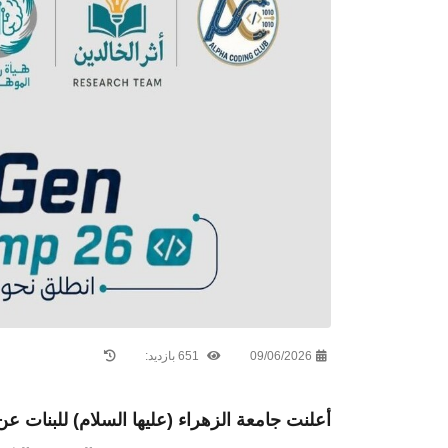
09/06/2026
651 بازدید:
أعلنت جامعة الزهراء (عليها السلام) للبنات ع