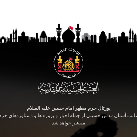
پورتال حرم مطهر امام حسین علیه السلام
طالب آستان قدس حسینی از جمله اخبار و پروژه ها و دستاوردهای حر
منتشر خواهد شد