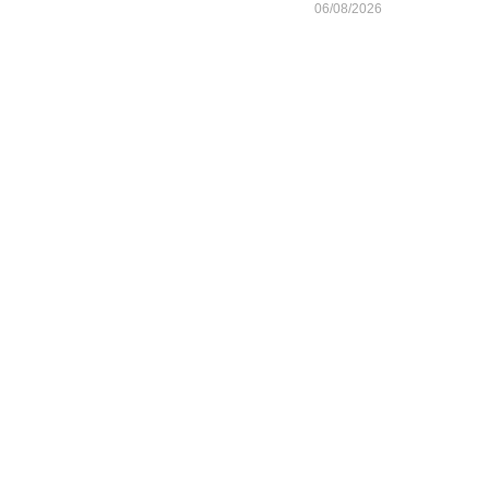
06/08/2026