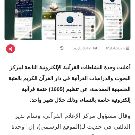
05/04/2026
3049 بازدید:
أعلنت وحدة النشاطات القرآنية الإلكترونية التابعة لمركز
البحوث والدراسات القرآنية في دار القرآن الكريم بالعتبة
الحسينية المقدسة، عن تنظيم (1605) ختمة قرآنية
إلكترونية خاصة بالنساء، وذلك خلال شهر واحد.
وقال مسؤول مركز الإعلام القرآني، وسام نذير
الدلفي في حديث لـ(الموقع الرسمي)، إن "وحدة