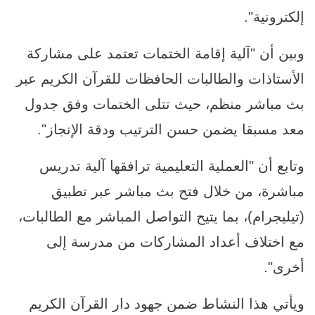
إلكترونية".
وبين أن "آلية إقامة الختمات تعتمد على مشاركة
الأستاذات والطالبات الحافظات للقرآن الكريم عبر
بث مباشر منظم، حيث تتلى الختمات وفق جدول
معد مسبقا يضمن حسن الترتيب ودقة الإنجاز".
وتابع أن "العملية التعليمية ترافقها آلية تدريس
مباشرة، من خلال فتح بث مباشر عبر تطبيق
(تيليجرام)، بما يتيح التواصل المباشر مع الطالبات،
مع اختلاف أعداد المشاركات من مدرسة إلى
أخرى".
ويأتي هذا النشاط ضمن جهود دار القرآن الكريم