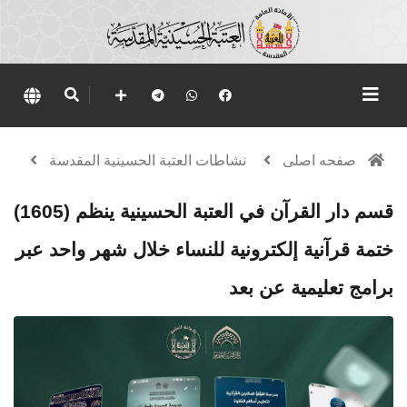
صفحه اصلی
نشاطات العتبة الحسينية المقدسة
قسم دار القرآن في العتبة الحسينية ينظم (1605)
ختمة قرآنية إلكترونية للنساء خلال شهر واحد عبر
برامج تعليمية عن بعد