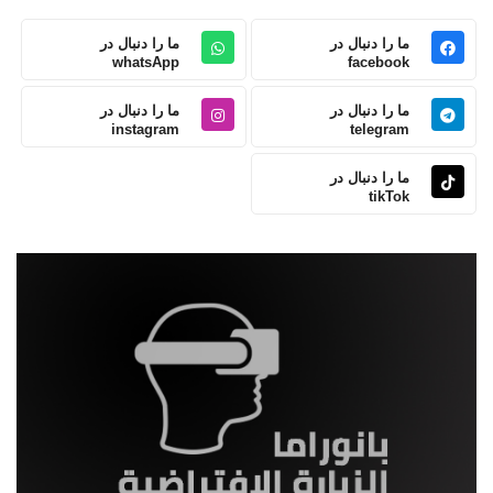
ما را دنبال در
ما را دنبال در
whatsApp
facebook
ما را دنبال در
ما را دنبال در
instagram
telegram
ما را دنبال در
tikTok