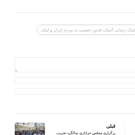
ک‌ رسانی آستان قدس حسینی به مردم ایران و لبنان
قبلی
برگزاری مجلس عزاداری سالگرد تخریب