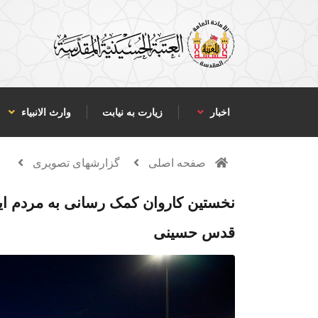
اخبار
زیارت به نیابت
وارث الانبياء
صفحه اصلی
گزارشهای تصویری
نخستین کاروان کمک‌ رسانی به مردم ا
قدس حسینی