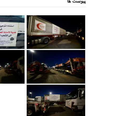
پیوست ها