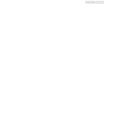
06/08/2026