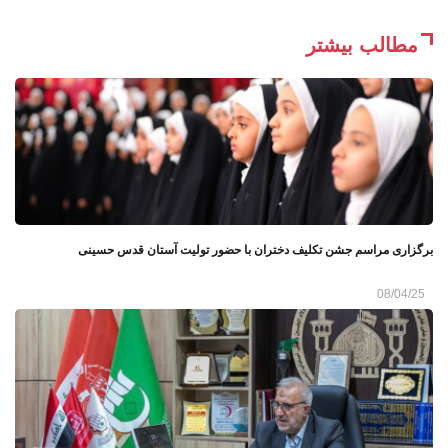
مطالب بیشتر
برگزاری مراسم جشن تکلیف دختران با حضور تولیت آستان قدس حسینی
08/04/25