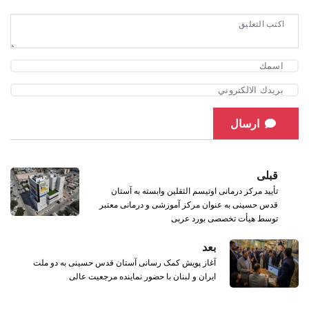
ارسال
قبلی
تأیید مرکز درمانی اوتیسم الثقلین وابسته به آستان
قدس حسینی به عنوان مرکز آموزشی و درمانی معتبر
توسط هیأت تخصصی بورد عربی
بعد
آغاز پویش کمک رسانی آستان قدس حسینی به دو ملت
ایران و لبنان با حضور نماینده مرجعیت عالی