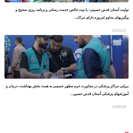
تولیت آستان قدس حسینی: با نیت خالص خدمت رسانی و برنامه ریزی صحیح و
پیگیریهای مداوم امروزه دارای مراک...
15/02/24
برپایی مراکز پزشکی در مجاورت حرم مطهر حسینی به همت بخش بهداشت، درمان و
آموزشهای پزشکی آستان قدس حسین...
19/08/24