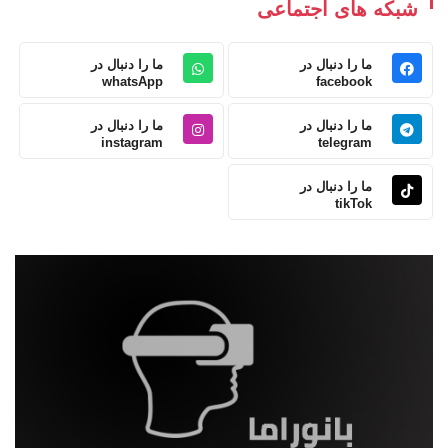
شبکه های اجتماعی
ما را دنبال در
ما را دنبال در
whatsApp
facebook
ما را دنبال در
ما را دنبال در
instagram
telegram
ما را دنبال در
tikTok