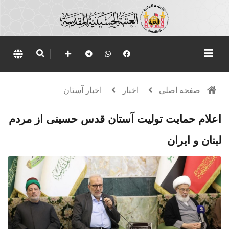
صفحه اصلی
اخبار
اخبار آستان
اعلام حمایت تولیت آستان قدس حسینی از مردم
لبنان و ایران