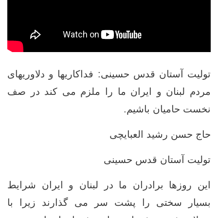
تولیت آستان قدس حسینی: فداکاریها و دلاوریهای
مردم لبنان و ایران ما را ملزم می ‌کند در صف
نخست حامیان باشیم.
حاج حسن رشيد العبایچی
توليت آستان قدس حسینی
این روزها برادران ما در لبنان و ایران شرایط
بسیار سختی را پشت سر می ‌گذارند زیرا با