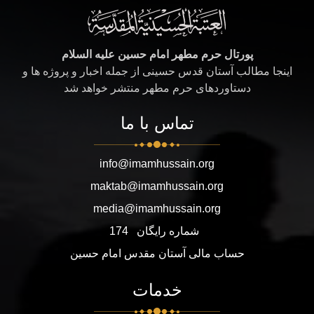
پورتال حرم مطهر امام حسین علیه السلام
اینجا مطالب آستان قدس حسینی از جمله اخبار و پروژه ها و
دستاوردهای حرم مطهر منتشر خواهد شد
تماس با ما
info@imamhussain.org
maktab@imamhussain.org
media@imamhussain.org
شماره رایگان
174
حساب مالی آستان مقدس امام حسین
خدمات