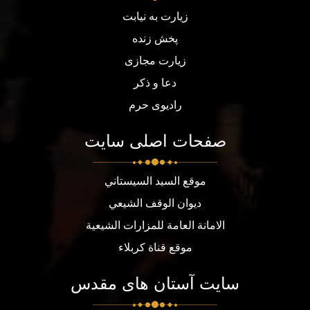
زیارت به نیابت
پخش زنده
زیارت مجازی
دعا و ذکر
رادیوی حرم
صفحات اصلی سایت
موقع السيد السيستاني
ديوان الوقف الشيعي
الامانة العامة للمزارات الشيعية
موقع قناة كربلاء
سایت آستان های مقدس