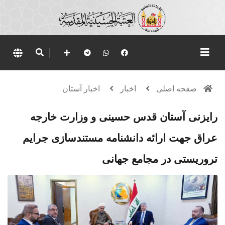
صفحه اصلی
اخبار
اخبار آستان
رایزنی آستان قدس حسینی و وزارت خارجه
عراق جهت ارائه دانشنامه مستندسازی جرایم
تروریستی در مجامع جهانی