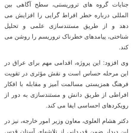
جنایات گروه‌ های تروریستی، سطح آگاهی بین
‌المللی درباره خطر افراط‌ گرایی را افزایش می
‌دهد و از طریق مستندسازی علمی و تحلیل
شناختی، پیامدهای خطرناک تروریسم را روشن می
‌کند.
وی افزود: این پروژه، اقدامی مهم برای عراق در
این مرحله حساس است و نقش مؤثری در تقویت
فرهنگ همزیستی مسالمت ‌آمیز و مقابله با افکار
افراطی از طریق دانش و مستندسازی به دور از
رویکردهای احساسی ایفا می‌ کند.
دکتر هشام العلوی، معاون وزیر امور خارجه، نیز در
این دیدار ضمن قدردانی از تلاشهای آستان قدس