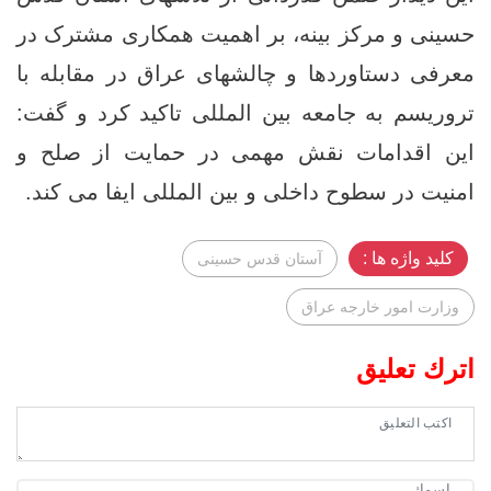
حسینی و مرکز بینه، بر اهمیت همکاری مشترک در
معرفی دستاوردها و چالشهای عراق در مقابله با
تروریسم به جامعه بین‌ المللی تاکید کرد و گفت:
این اقدامات نقش مهمی در حمایت از صلح و
امنیت در سطوح داخلی و بین‌ المللی ایفا می‌ کند.
کلید واژه ها :
آستان قدس حسینی
وزارت امور خارجه عراق
اترك تعليق