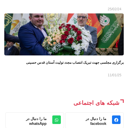
25/02/24
برگزاری مجلسی جهت تبریک انتصاب مجدد تولیت آستان قدس حسینی
11/01/25
شبکه های اجتماعی
ما را دنبال در
ما را دنبال در
whatsApp
facebook