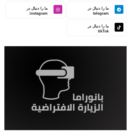
ما را دنبال در
ما را دنبال در
instagram
telegram
ما را دنبال در
tikTok