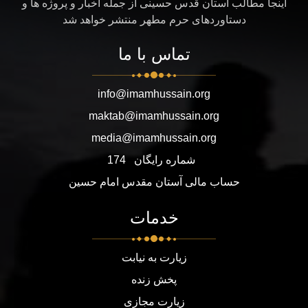
اینجا مطالب آستان قدس حسینی از جمله اخبار و پروژه ها و
دستاوردهای حرم مطهر منتشر خواهد شد
تماس با ما
info@imamhussain.org
maktab@imamhussain.org
media@imamhussain.org
شماره رایگان
174
حساب مالی آستان مقدس امام حسین
خدمات
زیارت به نیابت
پخش زنده
زیارت مجازی