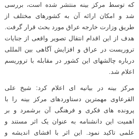
که توسط مرکز بینه منتشر شده است، بررسی
شد و امکان ارائه آن به کشورهای مختلف از
طریق وزارت خارجه عراق مورد بحث قرار گرفت.
هدف از این اقدام انتقال تصویر واقعی از جنایات
تروریست در عراق و افزایش آگاهی بین ‌المللی
درباره چالشهای این کشور در مقابله با تروریسم
اعلام شد.
مرکز بینه در بیانیه ‌ای اعلام کرد: شیخ علی
القرعاوی مهمترین دستاوردهای مرکز بینه را با
پرونده‌ های فکری و فرهنگی آن برشمرد و بر
اهمیت این دانشنامه به عنوان یک اثر مستند و
علمی تاکید نمود. این اثر با افشای اندیشه و