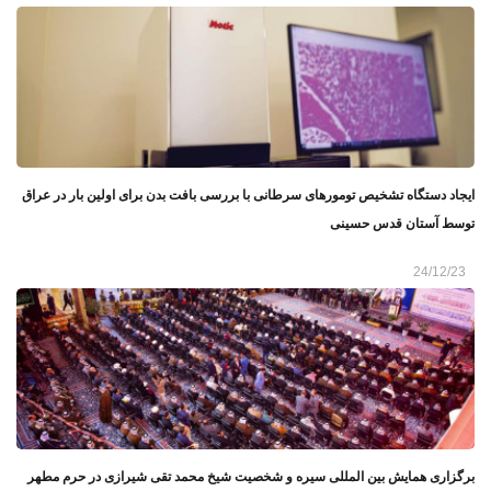
ایجاد دستگاه تشخیص تومورهای سرطانی با بررسی بافت بدن برای اولین بار در عراق
توسط آستان قدس حسینی
24/12/23
برگزاری همایش بین المللی سیره و شخصیت شیخ محمد تقی شیرازی در حرم مطهر