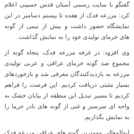
گفتگو با سایت رسمی آستان قدس حسینی اعلام
کرد: مزرعه فدک از هفده تا بیستم دسامبر در این
نمایشگاه حضور داشت و بیش از نیمی از گونه‌
های خرمای تولیدی خود را به نمایش گذاشت.
وی افزود: در غرفه مزرعه فدک، پنجاه گونه از
مجموع صد گونه خرمای عراقی و عربی تولیدی
مزرعه به بازدیدکنندگان معرفی شد و بازخوردهای
بسیار مثبتی دریافت کردیم. این فرصت را فراهم
کردیم تا مسیر تبدیل این منطقه از بیابان خشک به
واحه ‌ای سرسبز و غنی از گونه‌ های نادر خرما را
به نمایش بگذاریم.
ابوالمعالی مهمترین گونه‌ های عراقی مزرعه فدک