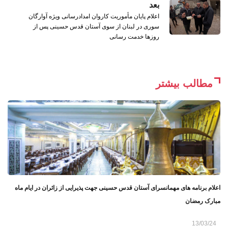
بعد
اعلام پایان مأموریت کاروان امدادرسانی ویژه آوارگان
سوری در لبنان از سوی آستان قدس حسینی پس از
روزها خدمت ‌رسانی
مطالب بیشتر
اعلام برنامه های مهمانسرای آستان قدس حسینی جهت پذیرایی از زائران در ایام ماه
مبارک رمضان
13/03/24