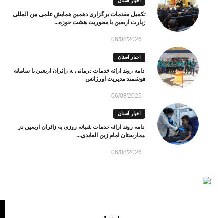
اخبار آستان
تکمیل مقدمات برگزاری دهمین همایش علمی بین المللی
زیارت اربعین با محوریت هشت حوزه...
06/08/2026
اخبار آستان
ادامه روند ارائه خدمات درمانی به زائران اربعین با سامانه
هوشمند مدیریت اورژانس
06/08/2026
اخبار آستان
ادامه روند ارائه خدمات شبانه روزی به زائران اربعین در
بیمارستان امام زین العابدی...
06/08/2026