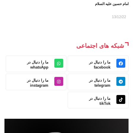
امام حسین علیه السلام
13/12/22
شبکه های اجتماعی
ما را دنبال در
ما را دنبال در
whatsApp
facebook
ما را دنبال در
ما را دنبال در
instagram
telegram
ما را دنبال در
tikTok