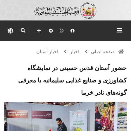
صفحه اصلی
اخبار
اخبار آستان
حضور آستان قدس حسینی در نمایشگاه
کشاورزی و صنایع غذایی سلیمانیه با معرفی
گونه‌های نادر خرما