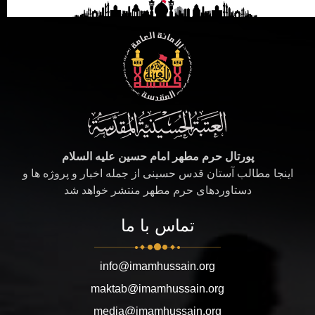
پورتال حرم مطهر امام حسین علیه السلام
اینجا مطالب آستان قدس حسینی از جمله اخبار و پروژه ها و
دستاوردهای حرم مطهر منتشر خواهد شد
تماس با ما
info@imamhussain.org
maktab@imamhussain.org
media@imamhussain.org