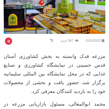
22/12/2025
367 بازدید:
مزرعه فدک وابسته به بخش کشاورزی آستان
قدس حسینی در نمایشگاه کشاورزی و صنایع
غذایی که در محل نمایشگاه بین ‌المللی سلیمانیه
برگزار شد، حضور یافت و بخشی از محصولات
خود را به بازدید کنندگان معرفی کرد.
محمد ابوالمعالی، مسئول بازاریابی مزرعه در