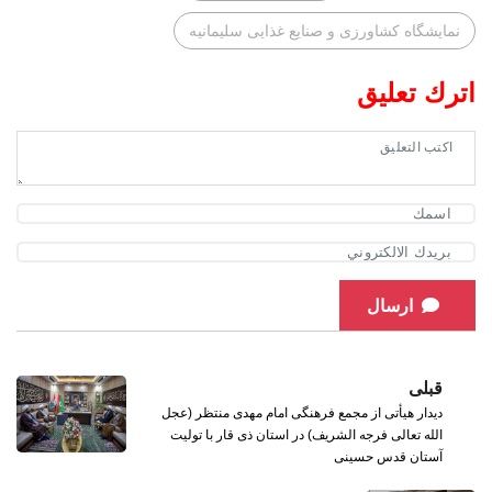
نمایشگاه کشاورزی و صنایع غذایی سلیمانیه
اترك تعليق
ارسال
قبلی
دیدار هیأتی از مجمع فرهنگی امام مهدی منتظر (عجل
الله تعالی فرجه الشریف) در استان ذی قار با تولیت
آستان قدس حسینی