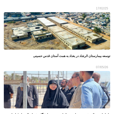
17/02/25
توسعه بیمارستان الرشاد در بغداد به همت آستان قدس حسینی
07/05/26