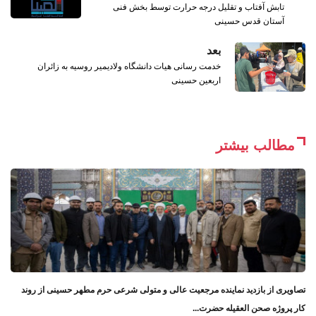
تابش آفتاب و تقلیل درجه حرارت توسط بخش فنی
آستان قدس حسینی
بعد
خدمت رسانی هیات دانشگاه ولادیمیر روسیه ‏به زائران
اربعین حسینی
مطالب بیشتر
تصاویری از بازدید نماینده مرجعیت عالی و متولی شرعی حرم مطهر حسینی از روند
کار پروژه صحن العقیله حضرت...