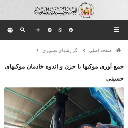
صفحه اصلی
گزارشهای تصویری
جمع آوری موکبها با حزن و اندوه خادمان موکبهای
حسینی