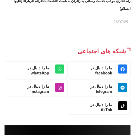
راه اندازی موکب خدمت رسانی به زائران به همت دانشگاه دخترانه الزهراء (علیها
السلام)
26/07/25
شبکه های اجتماعی
ما را دنبال در
ما را دنبال در
whatsApp
facebook
ما را دنبال در
ما را دنبال در
instagram
telegram
ما را دنبال در
tikTok