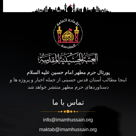
پورتال حرم مطهر امام حسین علیه السلام
اینجا مطالب آستان قدس حسینی از جمله اخبار و پروژه ها و
دستاوردهای حرم مطهر منتشر خواهد شد
تماس با ما
info@imamhussain.org
maktab@imamhussain.org