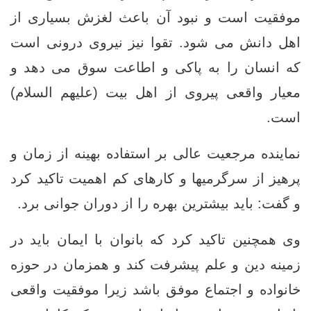
موفقیت است و نبود آن باعث لغزش بسیاری از
اهل دانش می ‌شود. تقوا نیز نیروی درونی‌ است
که انسان را به پاکی و اطاعت سوق می ‌دهد و
معیار واقعی پیروی از اهل ‌بیت (علیهم‌ السلام)
است.
نماینده مرجعیت عالی بر استفاده بهینه از زمان و
پرهیز از سرگرمیها و کارهای کم‌ اهمیت تاکید کرد
و گفت: باید بیشترین بهره را از دوران جوانی برد.
وی همچنین تاکید کرد که بانوان با ایمان باید در
زمینه دین و علم پیشرفت کند و همزمان در حوزه
خانواده و اجتماع موفق باشد زیرا موفقیت واقعی