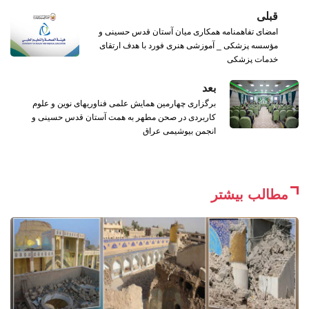
قبلی
امضای تفاهمنامه همکاری میان آستان قدس حسینی و
مؤسسه پزشکی _ آموزشی هنری فورد با هدف ارتقای
خدمات پزشکی
بعد
برگزاری چهارمین همایش علمی فناوریهای نوین و علوم
کاربردی در صحن مطهر به همت آستان قدس حسینی و
انجمن بیوشیمی عراق
مطالب بیشتر