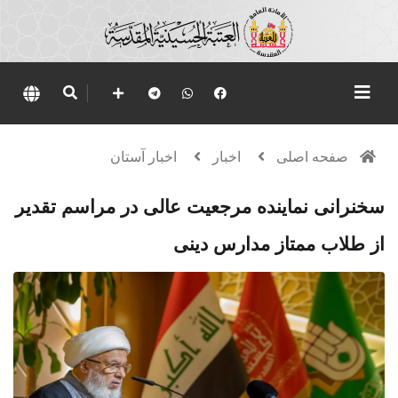
صفحه اصلی
اخبار
اخبار آستان
سخنرانی نماینده مرجعیت عالی در مراسم تقدیر
از طلاب ممتاز مدارس دینی