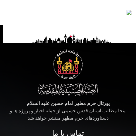
پورتال حرم مطهر امام حسین علیه السلام
اینجا مطالب آستان قدس حسینی از جمله اخبار و پروژه ها و
دستاوردهای حرم مطهر منتشر خواهد شد
تماس با ما