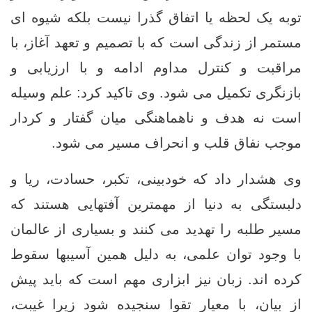
توبه یک لحظه یا اتفاق گذرا نیست بلکه شیوه‌ ای
مستمر از زندگی است که با تصمیم و تعهد آغاز، با
مراقبت و کنترل مداوم ادامه و با ارزیابی و
بازنگری تکمیل می‌ شود. وی تاکید کرد: علم وسیله
است نه هدف و ناهماهنگی میان گفتار و کردار
موجب نفاق قلب و انحراف مسیر می‌ شود.
وی هشدار داد که خودبینی، تکبر، حسادت، ریا و
دلبستگی به دنیا از مهمترین آفتهایی هستند که
مسیر طلبه را تهدید می ‌کنند و بسیاری از عالمان
با وجود توان علمی، به دلیل همین آسیبها سقوط
کرده ‌اند. زبان نیز ابزاری مهم است که باید پیش
از بیان، با معیار تقوا سنجیده شود زیرا غیبت،