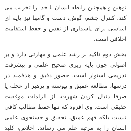
توهین و همچنین رابطه انسان با خدا را تخریب می‌
کند. کنترل چشم، گوش، دست و گامها نیز پایه ‌ای
اساسی برای پاسداری از نفس و حفظ استقامت
اخلاقی است.
بخش دوم تاکید بر رشد علمی و مهارتی دارد و بر
اصولی چون پایه‌ ریزی صحیح علمی و پیشرفت
تدریجی استوار است. حضور دقیق و هدفمند در
درسها، مطالعه عمیق و پیوسته و پرهیز از عجله یا
صرفا دنبال کردن شهرت، از الزامات موفقیت
حقیقی است. وی افزود که تنها حفظ مطالب کافی
نیست بلکه فهم عمیق، تحقیق و جستجوی علمی
انسان را به مرتبه علم می ‌رساند. اخلاص، کلید