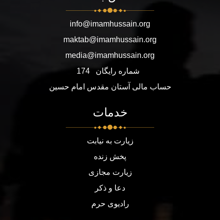
info@imamhussain.org
maktab@imamhussain.org
media@imamhussain.org
شماره رایگان
174
حساب مالی آستان مقدس امام حسین
خدمات
زیارت به نیابت
پخش زنده
زیارت مجازی
دعا و ذکر
رادیوی حرم