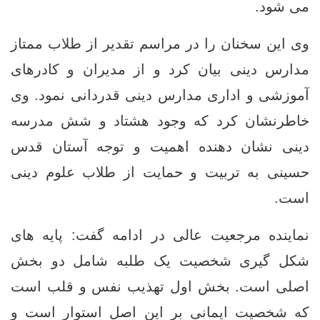
می‌ شود.
وی این سخنان را در مراسم تقدیر از طلاب ممتاز
مدارس دینی بیان کرد و از مدیران و کادرهای
آموزشی و اداری مدارس دینی قدردانی نمود. وی
خاطرنشان کرد که وجود هشتاد و شش مدرسه
دینی نشان دهنده اهمیت و توجه آستان قدس
حسینی به تربیت و حمایت از طلاب علوم دینی
است.
نماینده مرجعیت عالی در ادامه گفت: پایه‌ های
شکل گیری شخصیت یک طلبه شامل دو بخش
اصلی است. بخش اول تهذیب نفس و قلب است
که شخصیت ایمانی بر این اصل استوار است و