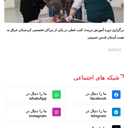
برگزاری دوره آموزش مرمت کتب خطی در یکی از مراکز تخصصی کردستان عراق به
همت آستان قدس حسینی
30/04/22
شبکه های اجتماعی
ما را دنبال در
ما را دنبال در
whatsApp
facebook
ما را دنبال در
ما را دنبال در
instagram
telegram