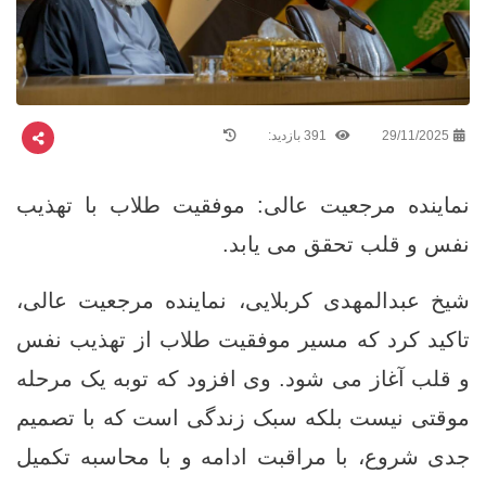
29/11/2025
391 بازدید:
نماینده مرجعیت عالی: موفقیت طلاب با تهذیب
نفس و قلب تحقق می ‌یابد.
شیخ عبدالمهدی کربلایی، نماینده مرجعیت عالی،
تاکید کرد که مسیر موفقیت طلاب از تهذیب نفس
و قلب آغاز می ‌شود. وی افزود که توبه یک مرحله
موقتی نیست بلکه سبک زندگی‌ است که با تصمیم
جدی شروع، با مراقبت ادامه و با محاسبه تکمیل