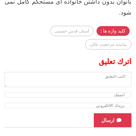
بانوان بدون داشتن خانواده ‌ای مستحکم کامل نمی‌
شود.
کلید واژه ها :
آستان قدس حسینی
نماینده مرجعیت عالی
اترك تعليق
ارسال