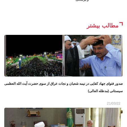
مطالب بیشتر
صدور فتوای جهاد کفایی در نیمه شعبان و نجات عراق از سوی حضرت آیت الله العظمی
سیستانی (مدظله العالی)
21/03/22