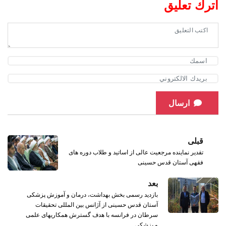
اترك تعليق
ارسال
قبلی
تقدیر نماینده مرجعیت عالی از اساتید و طلاب دوره‌ های
فقهی آستان قدس حسینی
بعد
بازدید رسمی بخش بهداشت، درمان و آموزش پزشکی
آستان قدس حسینی از آژانس بین‌ المللی تحقیقات
سرطان در فرانسه با هدف گسترش همکاریهای علمی
و پزشکی