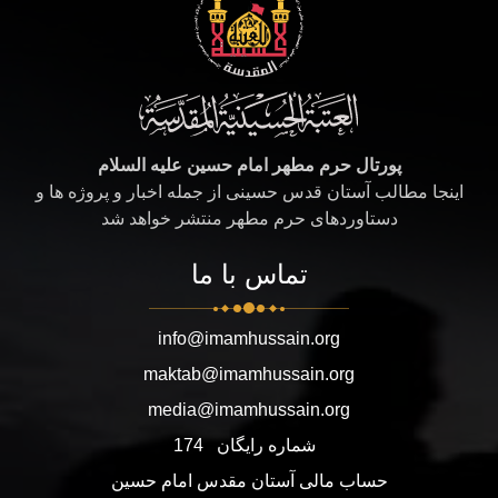
پورتال حرم مطهر امام حسین علیه السلام
اینجا مطالب آستان قدس حسینی از جمله اخبار و پروژه ها و
دستاوردهای حرم مطهر منتشر خواهد شد
تماس با ما
info@imamhussain.org
maktab@imamhussain.org
media@imamhussain.org
شماره رایگان
174
حساب مالی آستان مقدس امام حسین