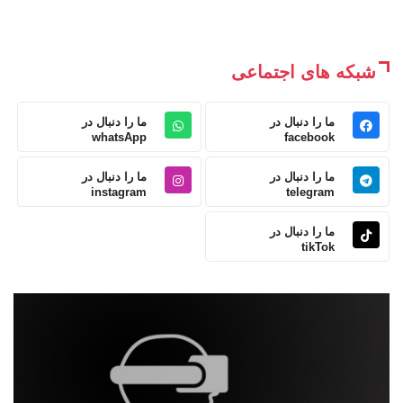
شبکه های اجتماعی
ما را دنبال در
ما را دنبال در
whatsApp
facebook
ما را دنبال در
ما را دنبال در
instagram
telegram
ما را دنبال در
tikTok