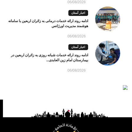
06/08/2026
اخبار آستان
ادامه روند ارائه خدمات درمانی به زائران اربعین با سامانه
هوشمند مدیریت اورژانس
06/08/2026
اخبار آستان
ادامه روند ارائه خدمات شبانه روزی به زائران اربعین در
بیمارستان امام زین العابدی...
06/08/2026