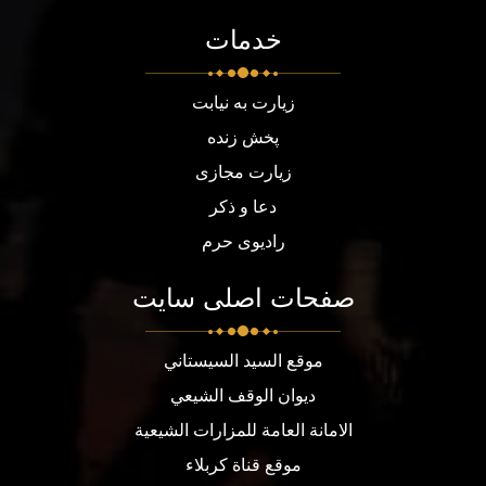
خدمات
زیارت به نیابت
پخش زنده
زیارت مجازی
دعا و ذکر
رادیوی حرم
صفحات اصلی سایت
موقع السيد السيستاني
ديوان الوقف الشيعي
الامانة العامة للمزارات الشيعية
موقع قناة كربلاء