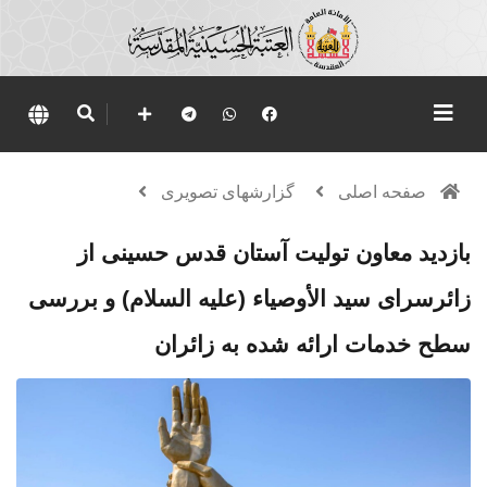
صفحه اصلی
گزارشهای تصویری
بازدید معاون تولیت آستان قدس حسینی از
زائرسرای سید الأوصیاء (علیه السلام) و بررسی
سطح خدمات ارائه‌ شده به زائران