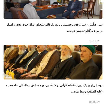
دیدار هیأتی از آستان قدس حسینی با رئیس اوقاف شیعیان عراق جهت بحث و گفتگو
در مورد برگزاری دومین دوره...
19/11/23
رونمایی از بزرگ‌ترین دانشنامه قرآنی در ششمین دوره همایش بین‌المللی امام حسین
(علیه السلام) توسط نمای...
06/02/25