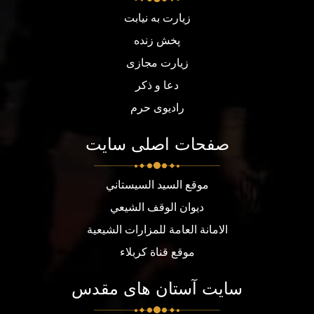
زیارت به نیابت
پخش زنده
زیارت مجازی
دعا و ذکر
رادیوی حرم
صفحات اصلی سایت
موقع السيد السيستاني
ديوان الوقف الشيعي
الامانة العامة للمزارات الشيعية
موقع قناة كربلاء
سایت آستان های مقدس