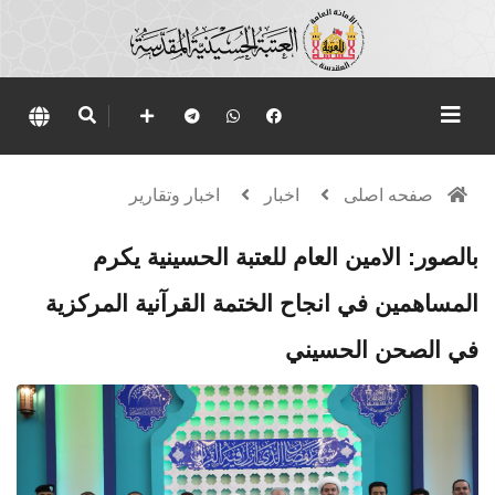
صفحه اصلی
اخبار
اخبار وتقارير
بالصور: الامين العام للعتبة الحسينية يكرم
المساهمين في انجاح الختمة القرآنية المركزية
في الصحن الحسيني