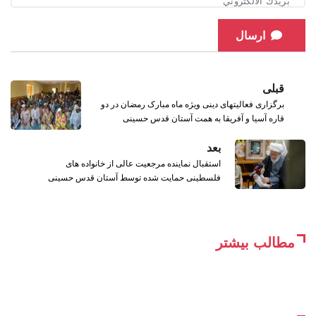
ارسال
قبلی
برگزاری فعالیتهای دینی ویژه ماه مبارک رمضان در دو
قاره آسیا و آفریقا به همت آستان قدس حسینی
بعد
استقبال نماینده مرجعیت عالی از خانواده ‌های
فلسطینی حمایت شده توسط آستان قدس حسینی
مطالب بیشتر