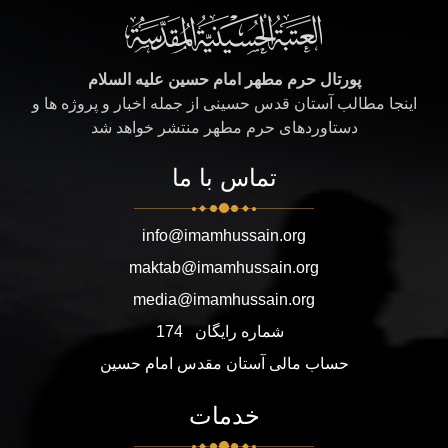
پورتال حرم مطهر امام حسین علیه السلام
اینجا مطالب آستان قدس حسینی از جمله اخبار و پروژه ها و
دستاوردهای حرم مطهر منتشر خواهد شد
تماس با ما
info@imamhussain.org
maktab@imamhussain.org
media@imamhussain.org
شماره رایگان
174
حساب مالی آستان مقدس امام حسین
خدمات