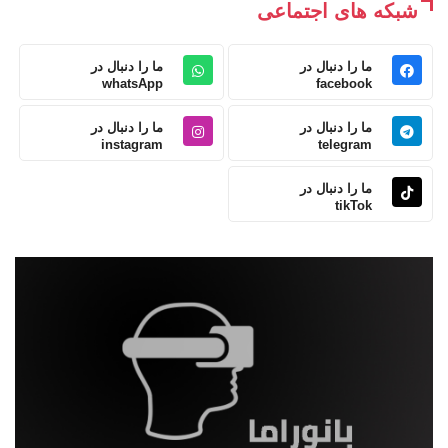
شبکه های اجتماعی
ما را دنبال در
ما را دنبال در
whatsApp
facebook
ما را دنبال در
ما را دنبال در
instagram
telegram
ما را دنبال در
tikTok