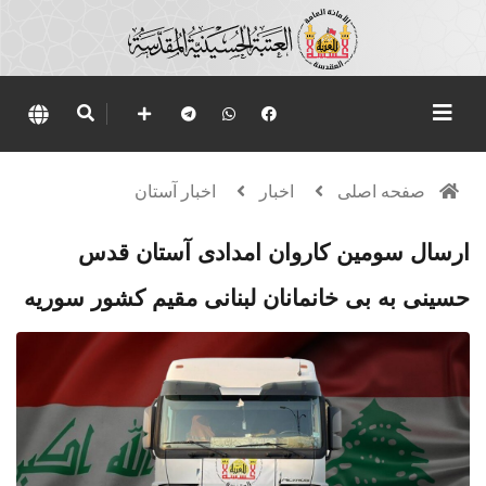
صفحه اصلی
اخبار
اخبار آستان
ارسال سومین کاروان امدادی آستان قدس
حسینی به بی خانمانان لبنانی مقیم کشور سوریه