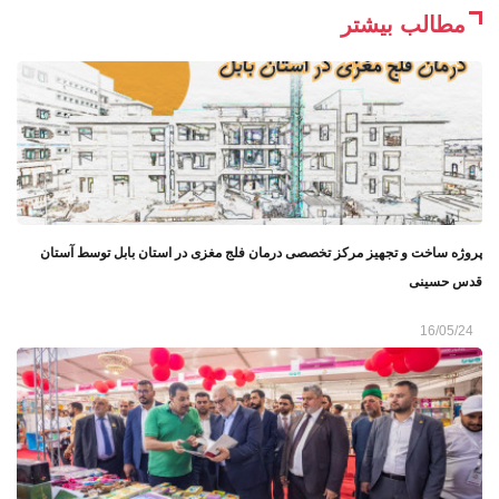
مطالب بیشتر
پروژه ساخت و تجهیز مرکز تخصصی درمان فلج مغزی در استان بابل توسط آستان
قدس حسینی
16/05/24