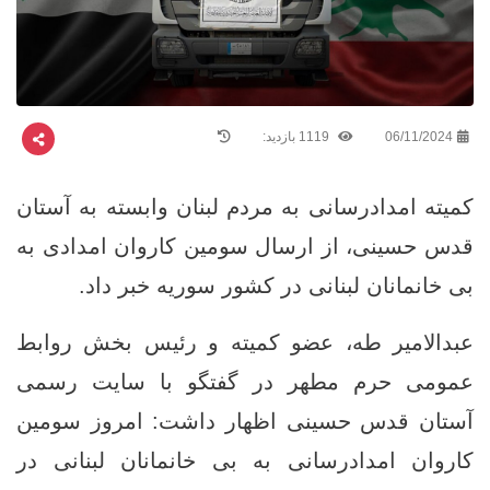
06/11/2024
1119 بازدید:
کمیته امدادرسانی به مردم لبنان وابسته به آستان
قدس حسینی، از ارسال سومین کاروان امدادی به
بی خانمانان لبنانی در کشور سوریه خبر داد.
عبدالامیر طه، عضو کمیته و رئیس بخش روابط
عمومی حرم مطهر در گفتگو با سایت رسمی
آستان قدس حسینی اظهار داشت: امروز سومین
کاروان امدادرسانی به بی خانمانان لبنانی در