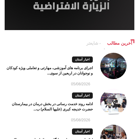
آخرین مطالب
شایعتر
اخبار آستان
اجرای برنامه های آموزشی، مهارتی و تعاملی ویژه کودکان
و نوجوانان در اربعین از سوی...
05/08/2026
اخبار آستان
ادامه روند خدمت رسانی در بخش درمان در بیمارستان
حضرت خدیجه کبری (علیها السلام) ب...
05/08/2026
اخبار آستان