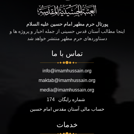
پورتال حرم مطهر امام حسین علیه السلام
اینجا مطالب آستان قدس حسینی از جمله اخبار و پروژه ها و
دستاوردهای حرم مطهر منتشر خواهد شد
تماس با ما
info@imamhussain.org
maktab@imamhussain.org
media@imamhussain.org
شماره رایگان
174
حساب مالی آستان مقدس امام حسین
خدمات