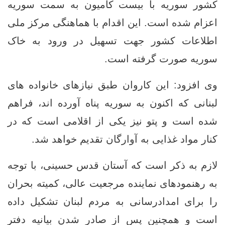
کشور سوریه با بیست کامیون به سمت سوریه
اعزام شده است. این اقدام با هماهنگی مرکز ملی
اطلاعات کشور جهت تسهیل در ورود به خاک
سوریه صورت گرفته است.
وی افزود: این کاروان طبق نیازهای خانواده‌ های
لبنانی که اکنون به سوریه پناه آورده‌ اند، فراهم
شده است و پتو نیز یکی از اقلامی است که در
کنار مواد غذایی به آوارگان تقدیم خواهد شد.
لازم به ذکر است که آستان قدس حسینی، با توجه
به رهنمودهای نماینده مرجعیت عالی، کمیته بحران
را برای امدادرسانی به مردم لبنان تشکیل داده
است و همچنین پس از صادر شدن بیانیه دفتر