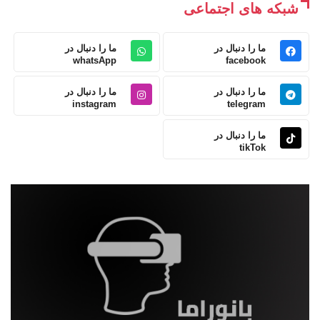
شبکه های اجتماعی
ما را دنبال در
ما را دنبال در
whatsApp
facebook
ما را دنبال در
ما را دنبال در
instagram
telegram
ما را دنبال در
tikTok