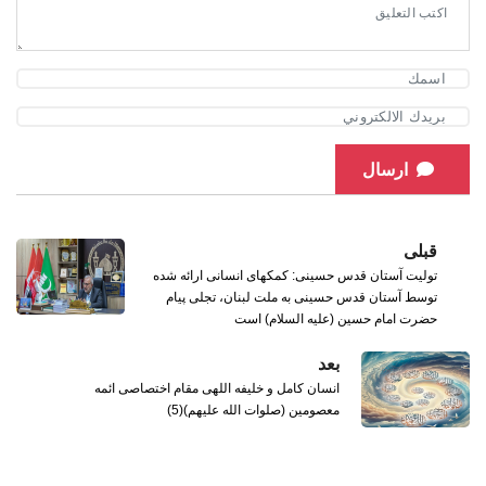
ارسال
قبلی
تولیت آستان قدس حسینی: کمکهای انسانی ارائه شده
توسط آستان قدس حسینی به ملت لبنان، تجلی پیام
حضرت امام حسین (علیه السلام) است
بعد
انسان کامل و خلیفه اللهی مقام اختصاصی ائمه
معصومین (صلوات الله علیهم)(5)