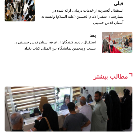
قبلی
استقبال گسترده از خدمات درمانی ارائه شده در
بیمارستان سفیر الامام الحسین (علیه السلام) وابسته به
آستان قدس حسینی
بعد
استقبال بازدید کنندگان از غرفه آستان قدس حسینی در
بیست و پنجمین نمایشگاه بین المللی کتاب بغداد
مطالب بیشتر