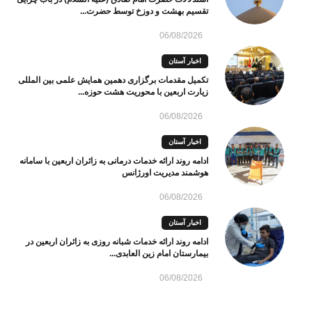
تقسیم بهشت و دوزخ توسط حضرت...
06/08/2026
اخبار آستان
تکمیل مقدمات برگزاری دهمین همایش علمی بین المللی
زیارت اربعین با محوریت هشت حوزه...
06/08/2026
اخبار آستان
ادامه روند ارائه خدمات درمانی به زائران اربعین با سامانه
هوشمند مدیریت اورژانس
06/08/2026
اخبار آستان
ادامه روند ارائه خدمات شبانه روزی به زائران اربعین در
بیمارستان امام زین العابدی...
06/08/2026