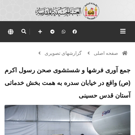
صفحه اصلی
گزارشهای تصویری
جمع آوری فرشها و شستشوی صحن رسول اکرم
(ص) واقع در خیابان سدره به همت بخش خدماتی
آستان قدس حسینی