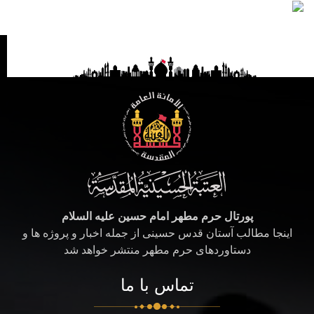
پورتال حرم مطهر امام حسین علیه السلام
اینجا مطالب آستان قدس حسینی از جمله اخبار و پروژه ها و
دستاوردهای حرم مطهر منتشر خواهد شد
تماس با ما