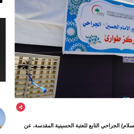
م) الجراحي التابع للعتبة الحسينية المقدسة، عن