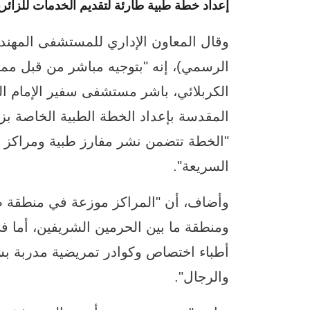
إعداد خطة طبية طارئة لتقديم الخدمات للزائري
وقال المعاون الإداري للمستشفى المهن
الرسمي)، إنه "بتوجيه مباشر من قبل ممثل
الكربلائي، باشر مستشفى سفير الإمام الحس
المقدسة بإعداد الخطة الطبية الخاصة بزي
"الخطة تتضمن نشر مفارز طبية ومراكز
السريعة".
ومنطقة ما بين الحرمين الشريفين، أما 
أطباء اختصاص وكوادر تمريضية مدربة 
والرجال".