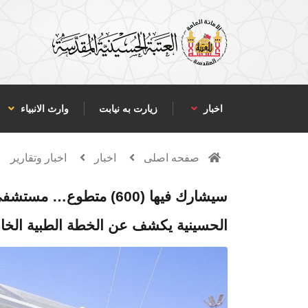
اخبار
زیارت به نیابت
وارث الانبياء
صفحه اصلی
اخبار
اخبار وتقارير
سيشارك فيها (600) متطوع…
الحسينية يكشف عن الخطة الطبية الخاص