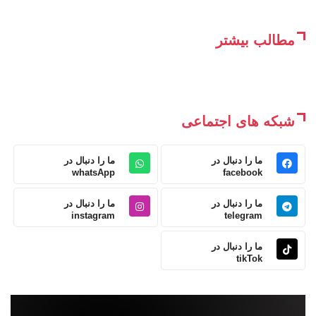
مطالب بیشتر
شبکه های اجتماعی
ما را دنبال در
ما را دنبال در
whatsApp
facebook
ما را دنبال در
ما را دنبال در
instagram
telegram
ما را دنبال در
tikTok