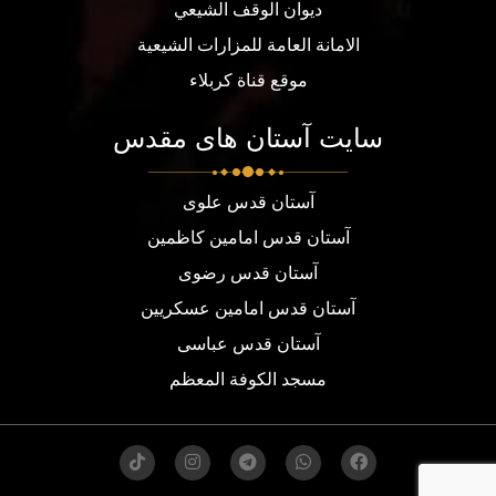
ديوان الوقف الشيعي
الامانة العامة للمزارات الشيعية
موقع قناة كربلاء
سایت آستان های مقدس
آستان قدس علوی
آستان قدس امامین کاظمین
آستان قدس رضوی
آستان قدس امامین عسکریین
آستان قدس عباسی
مسجد الكوفة المعظم