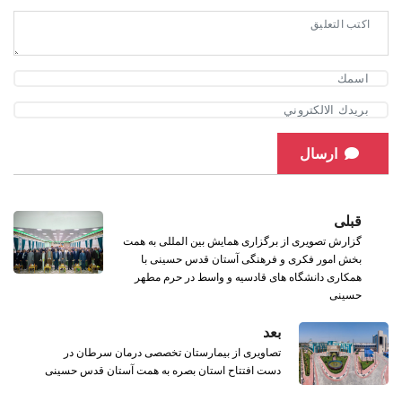
ارسال
قبلی
گزارش تصویری از برگزاری همایش بین المللی به همت
بخش امور فکری و فرهنگی آستان قدس حسینی با
همکاری دانشگاه های قادسیه و واسط در حرم مطهر
حسینی
بعد
تصاویری از بیمارستان تخصصی درمان سرطان در
دست افتتاح استان بصره به همت آستان قدس حسینی