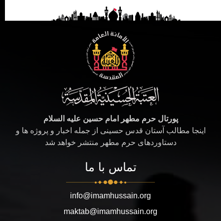
پورتال حرم مطهر امام حسین علیه السلام
اینجا مطالب آستان قدس حسینی از جمله اخبار و پروژه ها و
دستاوردهای حرم مطهر منتشر خواهد شد
تماس با ما
info@imamhussain.org
maktab@imamhussain.org