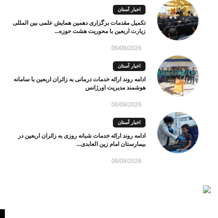
اخبار آستان
تکمیل مقدمات برگزاری دهمین همایش علمی بین المللی
زیارت اربعین با محوریت هشت حوزه...
06/08/2026
اخبار آستان
ادامه روند ارائه خدمات درمانی به زائران اربعین با سامانه
هوشمند مدیریت اورژانس
06/08/2026
اخبار آستان
ادامه روند ارائه خدمات شبانه روزی به زائران اربعین در
بیمارستان امام زین العابدی...
06/08/2026