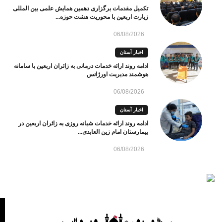
تکمیل مقدمات برگزاری دهمین همایش علمی بین المللی
زیارت اربعین با محوریت هشت حوزه...
06/08/2026
اخبار آستان
ادامه روند ارائه خدمات درمانی به زائران اربعین با سامانه
هوشمند مدیریت اورژانس
06/08/2026
اخبار آستان
ادامه روند ارائه خدمات شبانه روزی به زائران اربعین در
بیمارستان امام زین العابدی...
06/08/2026