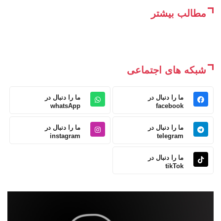
مطالب بیشتر
شبکه های اجتماعی
ما را دنبال در
ما را دنبال در
whatsApp
facebook
ما را دنبال در
ما را دنبال در
instagram
telegram
ما را دنبال در
tikTok