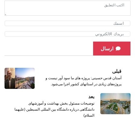
ارسال
قبلی
آستان قدس حسینی: پروژه های ما سود آور نیست و
پروژه‌های زیادی در استانهای کشور اجرا می‌شود.
بعد
توضیحات مسئول بخش بهداشت و آموزشهای
دانشگاهی درباره دانشگاه بین المللی السبطین (علیهما
السلام)