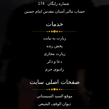
شماره رایگان
174
حساب مالی آستان مقدس امام حسین
خدمات
زیارت به نیابت
پخش زنده
زیارت مجازی
دعا و ذکر
رادیوی حرم
صفحات اصلی سایت
موقع السيد السيستاني
ديوان الوقف الشيعي