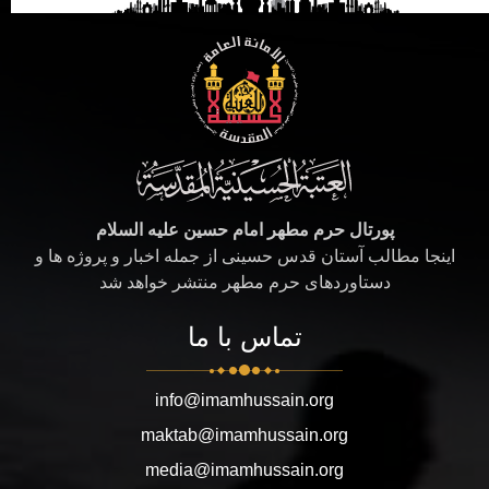
پورتال حرم مطهر امام حسین علیه السلام
اینجا مطالب آستان قدس حسینی از جمله اخبار و پروژه ها و
دستاوردهای حرم مطهر منتشر خواهد شد
تماس با ما
info@imamhussain.org
maktab@imamhussain.org
media@imamhussain.org