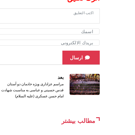
ارسال
بعد
مراسم عزاداری ویژه خادمان دو آستان
قدس حسینی و عباسی به مناسبت شهادت
امام حسن عسکری (علیه السلام)
مطالب بیشتر