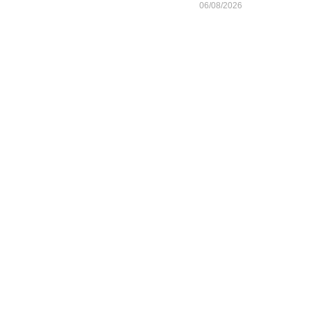
06/08/2026