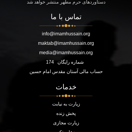
دستاوردهای حرم مطهر منتشر خواهد شد
تماس با ما
info@imamhussain.org
maktab@imamhussain.org
media@imamhussain.org
شماره رایگان
174
حساب مالی آستان مقدس امام حسین
خدمات
زیارت به نیابت
پخش زنده
زیارت مجازی