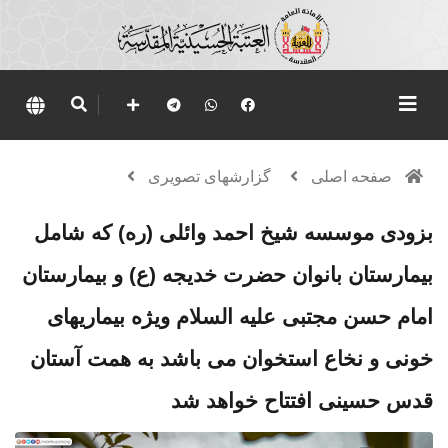
صفحه اصلی
گزارشهای تصویری
بزودی موسسه شیخ احمد وائلی (ره) که شامل
بیمارستان بانوان حضرت خدیجه (ع) و بیمارستان
امام حسن مجتبی علیه السلام ویژه بیماریهای
خونی و نخاع استخوان می باشد به همت آستان
قدس حسینی افتتاح خواهد شد