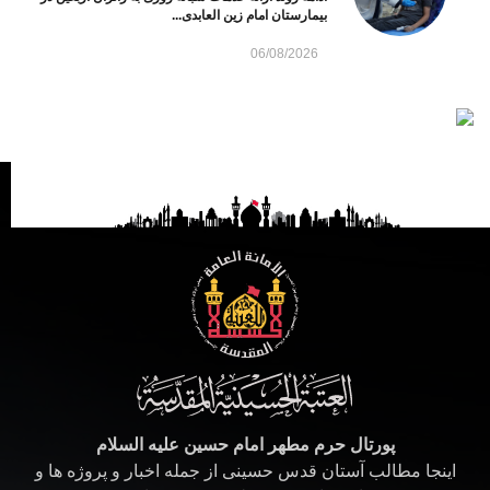
بیمارستان امام زین العابدی...
06/08/2026
پورتال حرم مطهر امام حسین علیه السلام
اینجا مطالب آستان قدس حسینی از جمله اخبار و پروژه ها و