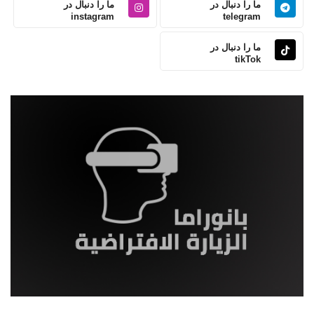
ما را دنبال در
ما را دنبال در
instagram
telegram
ما را دنبال در
tikTok