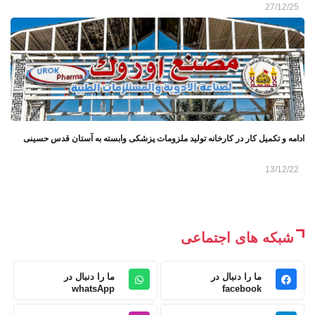
27/12/25
ادامه و تکمیل کار در کارخانه تولید ملزومات پزشکی وابسته به آستان قدس حسینی
13/12/22
شبکه های اجتماعی
ما را دنبال در
ما را دنبال در
whatsApp
facebook