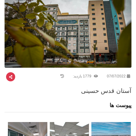
07/07/2022
1779 بازدید:
آستان قدس حسینی
پیوست ها