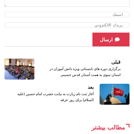
ارسال
قبلی
برگزاری دوره های تابستانی ویژه دانش آموزان در
استان نینوی به همت آستان قدس حسینی
بعد
آغاز ثبت نام زیارت به نیابت حضرت امام حسین (علیه
السلام) برای روز عرفه
مطالب بیشتر