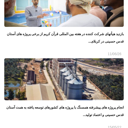
بازدید هیأتهای شرکت کننده در هفته بین‌ المللی قرآن کریم از برخی پروژه‌ های آستان
قدس حسینی در کربلای...
11/06/26
انجام پروژه های پیشرفته همسنگ با پروژه های کشورهای توسعه یافته به همت آستان
قدس حسینی و اعتماد تولید...
15/05/22