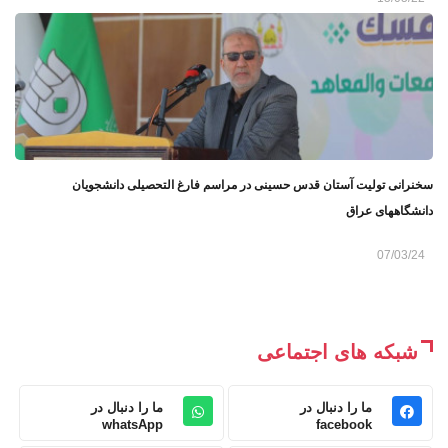
سخنرانی تولیت آستان قدس حسینی در مراسم فارغ التحصیلی دانشجویان
دانشگاههای عراق
07/03/24
شبکه های اجتماعی
ما را دنبال در
ما را دنبال در
whatsApp
facebook