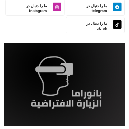
ما را دنبال در
ما را دنبال در
instagram
telegram
ما را دنبال در
tikTok