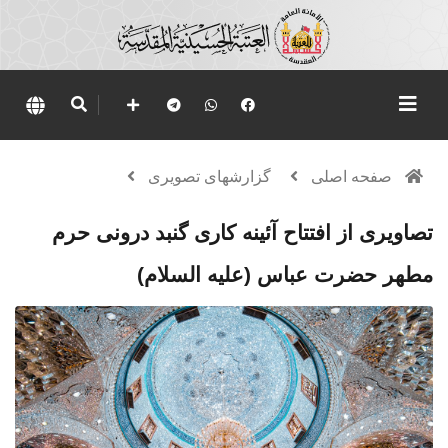
صفحه اصلی
گزارشهای تصویری
تصاویری از افتتاح آئینه کاری گنبد درونی حرم
مطهر حضرت عباس (علیه السلام)