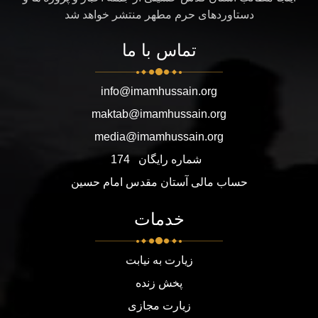
دستاوردهای حرم مطهر منتشر خواهد شد
تماس با ما
info@imamhussain.org
maktab@imamhussain.org
media@imamhussain.org
شماره رایگان
174
حساب مالی آستان مقدس امام حسین
خدمات
زیارت به نیابت
پخش زنده
زیارت مجازی