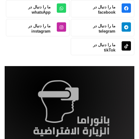
ما را دنبال در
ما را دنبال در
whatsApp
facebook
ما را دنبال در
ما را دنبال در
instagram
telegram
ما را دنبال در
tikTok