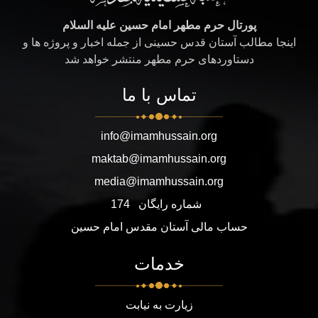
پورتال حرم مطهر امام حسین علیه السلام
اینجا مطالب آستان قدس حسینی از جمله اخبار و پروژه ها و
دستاوردهای حرم مطهر منتشر خواهد شد
تماس با ما
info@imamhussain.org
maktab@imamhussain.org
media@imamhussain.org
شماره رایگان
174
حساب مالی آستان مقدس امام حسین
خدمات
زیارت به نیابت