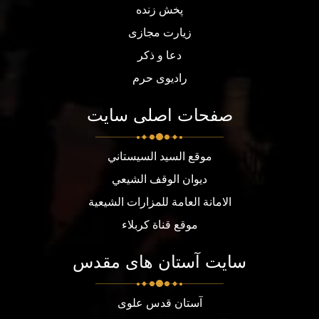
پخش زنده
زیارت مجازی
دعا و ذکر
رادیوی حرم
صفحات اصلی سایت
موقع السيد السيستاني
ديوان الوقف الشيعي
الامانة العامة للمزارات الشيعية
موقع قناة كربلاء
سایت آستان های مقدس
آستان قدس علوی