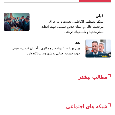
قبلی
تشکر مصطفی الکاظمی نخست وزیر عراق از
مرجعیت عالی و آستان قدس حسینی جهت احداث
بیمارستانها و کلینیکهای درمانی
بعد
وزیر بهداشت: دولت بر همکاری با آستان قدس حسینی
جهت خدمت رسانی به شهروندان تاکید دارد
مطالب بیشتر
شبکه های اجتماعی