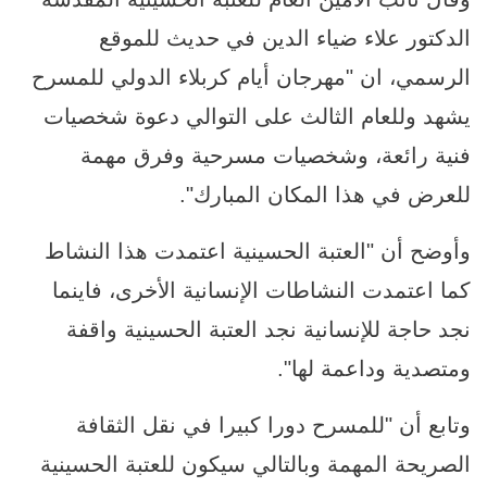
الدكتور علاء ضياء الدين في حديث للموقع
الرسمي، ان "مهرجان أيام كربلاء الدولي للمسرح
يشهد وللعام الثالث على التوالي دعوة شخصيات
فنية رائعة، وشخصيات مسرحية وفرق مهمة
للعرض في هذا المكان المبارك".
وأوضح أن "العتبة الحسينية اعتمدت هذا النشاط
كما اعتمدت النشاطات الإنسانية الأخرى، فاينما
نجد حاجة للإنسانية نجد العتبة الحسينية واقفة
ومتصدية وداعمة لها".
وتابع أن "للمسرح دورا كبيرا في نقل الثقافة
الصريحة المهمة وبالتالي سيكون للعتبة الحسينية