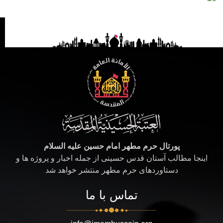
پورتال حرم مطهر امام حسین علیه السلام
اینجا مطالب آستان قدس حسینی از جمله اخبار و پروژه ها و
دستاوردهای حرم مطهر منتشر خواهد شد
تماس با ما