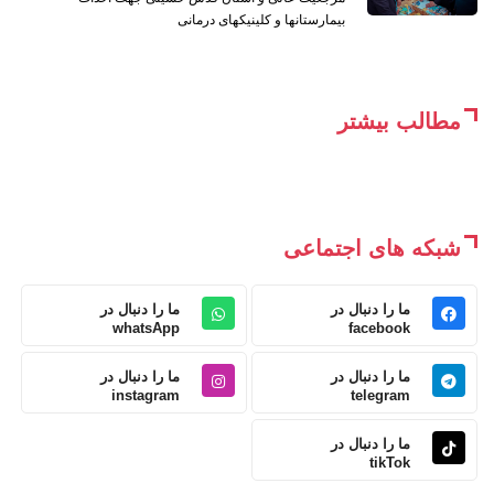
بیمارستانها و کلینیکهای درمانی
مطالب بیشتر
شبکه های اجتماعی
ما را دنبال در
ما را دنبال در
whatsApp
facebook
ما را دنبال در
ما را دنبال در
instagram
telegram
ما را دنبال در
tikTok