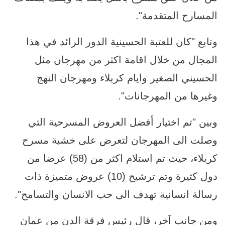
المسارح المتقدمة".
وتابع "كان للعتبة الحسينية الدور الرائد في هذا
المجال من خلال اقامة اكثر من مهرجان مثل
الحسيني الصغير وايام كربلاء ومهرجان النهج
وغيرها من المهرجانات".
وبين "تم اختيار أفضل العروض المسرحية التي
وصلت الى المهرجان لتعرض على خشبة مسرح
كربلاء، حيث تم استلام اكثر من (58) عرضا من
دول كثيرة وتم ترشيح (10) عروض متميزة ذات
رسالة انسانية تهدف الى حب الانسان والتسامح".
ومن جانب آخر، قال رئيس فرقة الدن من عمان