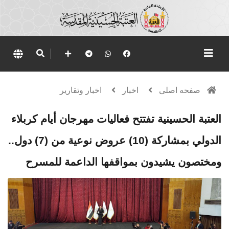
صفحه اصلی
اخبار
اخبار وتقارير
العتبة الحسينية تفتتح فعاليات مهرجان أيام كربلاء
الدولي بمشاركة (10) عروض نوعية من (7) دول..
ومختصون يشيدون بمواقفها الداعمة للمسرح