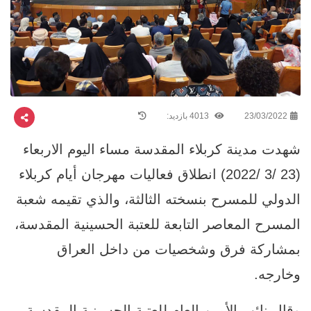
23/03/2022
4013 بازدید:
شهدت مدينة كربلاء المقدسة مساء اليوم الاربعاء
(23 /3 /2022) انطلاق فعاليات مهرجان أيام كربلاء
الدولي للمسرح بنسخته الثالثة، والذي تقيمه شعبة
المسرح المعاصر التابعة للعتبة الحسينية المقدسة،
بمشاركة فرق وشخصيات من داخل العراق
وخارجه.
وقال نائب الأمين العام للعتبة الحسينية المقدسة