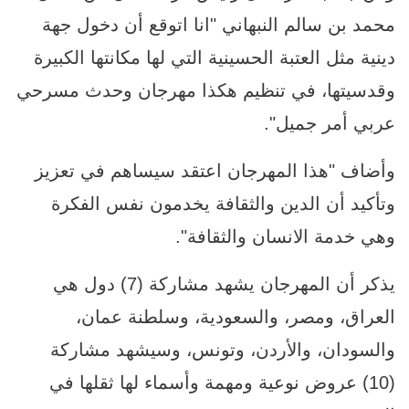
محمد بن سالم النبهاني "انا اتوقع أن دخول جهة
دينية مثل العتبة الحسينية التي لها مكانتها الكبيرة
وقدسيتها، في تنظيم هكذا مهرجان وحدث مسرحي
عربي أمر جميل".
وأضاف "هذا المهرجان اعتقد سيساهم في تعزيز
وتأكيد أن الدين والثقافة يخدمون نفس الفكرة
وهي خدمة الانسان والثقافة".
يذكر أن المهرجان يشهد مشاركة (7) دول هي
العراق، ومصر، والسعودية، وسلطنة عمان،
والسودان، والأردن، وتونس، وسيشهد مشاركة
(10) عروض نوعية ومهمة وأسماء لها ثقلها في