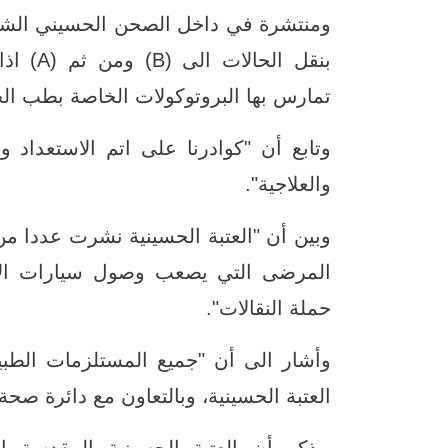
بنقل ال
تمارس بها البروتوكولات الخاصة بطب ال
وتابع أن "كوادرنا على اتم الاستعداد
والعلاجية".
وبين أن "العتبة الحسينية نشرت عددا 
المرضى التي يصعب وصول سيارات الإس
حملة النقالات".
وأشار الى أن "جميع المستلزمات الطب
العتبة الحسينية، وبالتعاون مع دائرة صحة 
يذكر أن العتبة الحسينية المقدسة اس