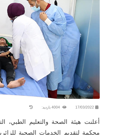
17/03/2022
4004 بازدید:
أعلنت هيئة الصحة والتعليم الطبي، ال
محكمة لتقديم الخدمات الصحية للزائرين