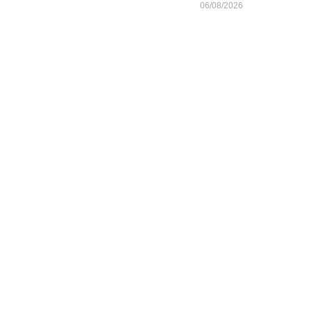
06/08/2026