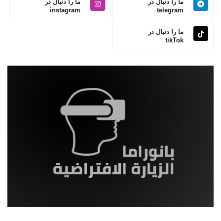
ما را دنبال در
ما را دنبال در
instagram
telegram
ما را دنبال در
tikTok