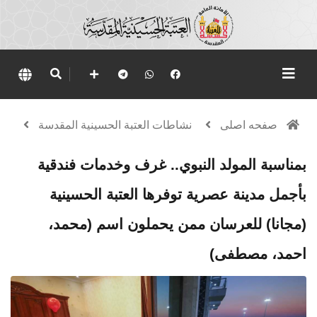
صفحه اصلی
نشاطات العتبة الحسينية المقدسة
بمناسبة المولد النبوي.. غرف وخدمات فندقية
بأجمل مدينة عصرية توفرها العتبة الحسينية
(مجانا) للعرسان ممن يحملون اسم (محمد،
احمد، مصطفى)