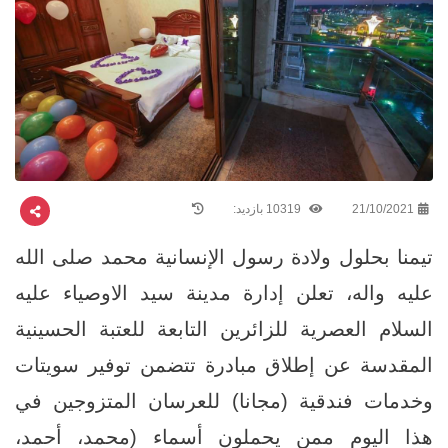
21/10/2021
10319 بازدید:
تيمنا بحلول ولادة رسول الإنسانية محمد صلى الله
عليه واله، تعلن إدارة مدينة سيد الاوصياء عليه
السلام العصرية للزائرين التابعة للعتبة الحسينية
المقدسة عن إطلاق مبادرة تتضمن توفير سويتات
وخدمات فندقية (مجانا) للعرسان المتزوجين في
هذا اليوم ممن يحملون أسماء (محمد، أحمد،