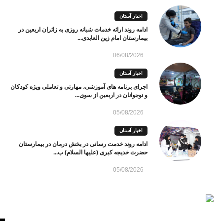
اخبار آستان
ادامه روند ارائه خدمات شبانه روزی به زائران اربعین در
بیمارستان امام زین العابدی...
06/08/2026
اخبار آستان
اجرای برنامه های آموزشی، مهارتی و تعاملی ویژه کودکان
و نوجوانان در اربعین از سوی...
05/08/2026
اخبار آستان
ادامه روند خدمت رسانی در بخش درمان در بیمارستان
حضرت خدیجه کبری (علیها السلام) ب...
05/08/2026