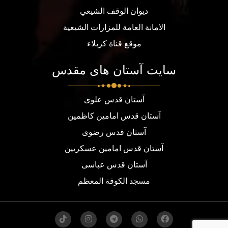
ديوان الوقف الشيعي
الامانة العامة للمزارات الشيعية
موقع قناة كربلاء
سایت آستان های مقدس
آستان قدس علوی
آستان قدس امامین کاظمین
آستان قدس رضوی
آستان قدس امامین عسکریین
آستان قدس عباسی
مسجد الكوفة المعظم