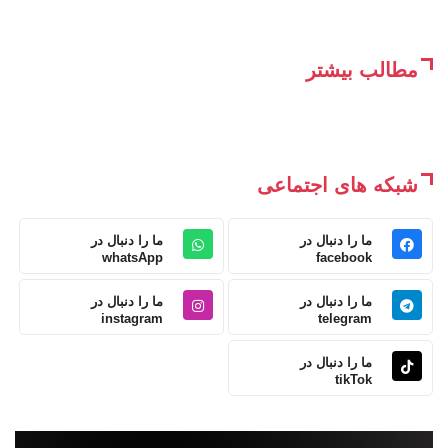
مطالب بیشتر
شبکه های اجتماعی
ما را دنبال در
ما را دنبال در
whatsApp
facebook
ما را دنبال در
ما را دنبال در
instagram
telegram
ما را دنبال در
tikTok