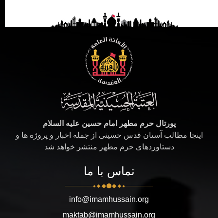
پورتال حرم مطهر امام حسین علیه السلام
اینجا مطالب آستان قدس حسینی از جمله اخبار و پروژه ها و
دستاوردهای حرم مطهر منتشر خواهد شد
تماس با ما
info@imamhussain.org
maktab@imamhussain.org