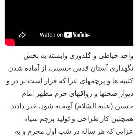
واحد خیاطی و گلدوزی وابسته به بخش
نگهداری آستان قدس حسینی، از آماده شدن
کتیبه‌ ها و پرچمهای عزا که قرار است بر در و
دیوار صحنها و رواقهای حرم مطهر امام
حسین (علیه السّلام) آویخته شود، خبر دادند.
همچنین کار طراحی و تولید پرچم سیاه
عزایی که هر ساله در شب اول محرم و به