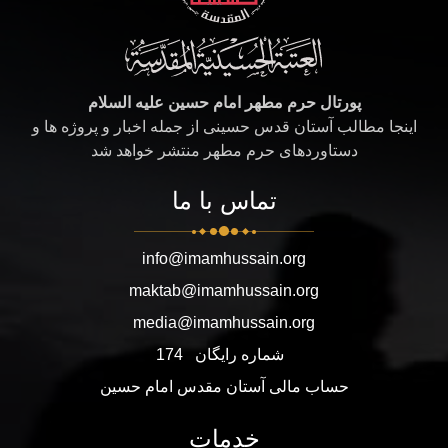
پورتال حرم مطهر امام حسین علیه السلام
اینجا مطالب آستان قدس حسینی از جمله اخبار و پروژه ها و
دستاوردهای حرم مطهر منتشر خواهد شد
تماس با ما
info@imamhussain.org
maktab@imamhussain.org
media@imamhussain.org
شماره رایگان
174
حساب مالی آستان مقدس امام حسین
خدمات