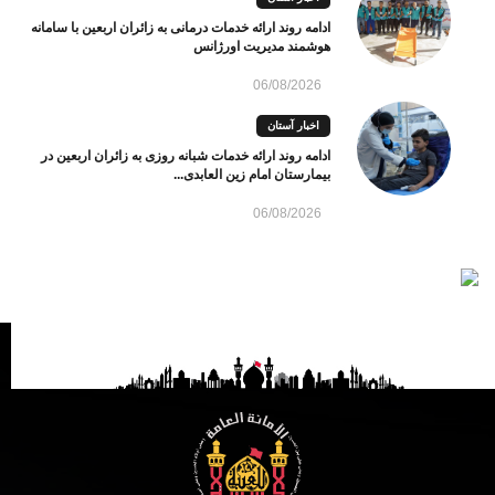
ادامه روند ارائه خدمات درمانی به زائران اربعین با سامانه
هوشمند مدیریت اورژانس
06/08/2026
اخبار آستان
ادامه روند ارائه خدمات شبانه روزی به زائران اربعین در
بیمارستان امام زین العابدی...
06/08/2026