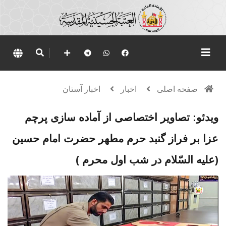
صفحه اصلی
اخبار
اخبار آستان
ویدئو: تصاویر اختصاصی از آماده سازی پرچم
عزا بر فراز گنبد حرم مطهر حضرت امام حسین
(علیه السّلام در شب اول محرم )