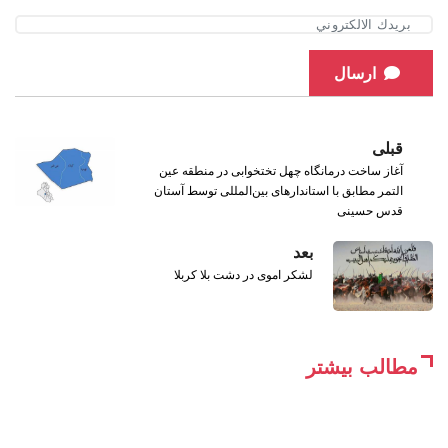
ارسال
قبلی
آغاز ساخت درمانگاه چهل تختخوابی در منطقه عین
التمر مطابق با استاندارهای بین‌المللی توسط آستان
قدس حسینی
بعد
لشکر اموی در دشت بلا کربلا
مطالب بیشتر