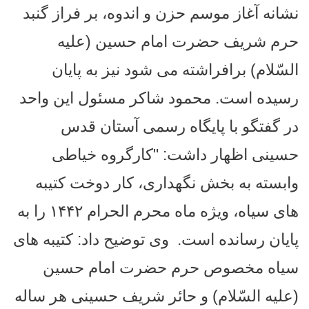
نشانه آغاز موسم حزن و اندوه، بر فراز گنبد
حرم شریف حضرت امام حسین (علیه
السّلام) برافراشته می ‌شود نیز به پایان
رسیده است.
محمود شاکر مسئول این واحد
در گفتگو با پایگاه رسمی آستان قدس
حسینی اظهار داشت: "کارگروه خیاطی
وابسته به بخش نگهداری، کار دوخت کتیبه
‌های سیاه، ویژه ماه محرم الحرام ۱۴۴۲ را به
پایان رسانده است.
وی توضیح داد: کتیبه ‌‌های
سیاه مخصوص حرم حضرت امام حسین
(علیه السّلام) و حائر شریف حسینی هر ساله