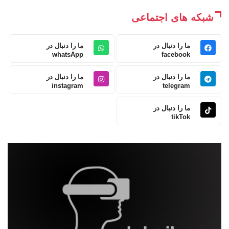
شبکه های اجتماعی
ما را دنبال در
ما را دنبال در
whatsApp
facebook
ما را دنبال در
ما را دنبال در
instagram
telegram
ما را دنبال در
tikTok