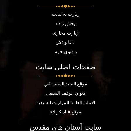
زیارت به نیابت
پخش زنده
زیارت مجازی
دعا و ذکر
رادیوی حرم
صفحات اصلی سایت
موقع السيد السيستاني
ديوان الوقف الشيعي
الامانة العامة للمزارات الشيعية
موقع قناة كربلاء
سایت آستان های مقدس