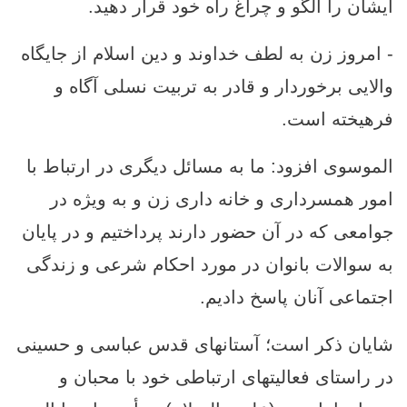
ایشان را الگو و چراغ راه خود قرار دهید.
- امروز زن به لطف خداوند و دین اسلام از جایگاه
والایی برخوردار و قادر به تربیت نسلی آگاه و
فرهیخته است.
الموسوی افزود: ما به مسائل دیگری در ارتباط با
امور همسرداری و خانه داری زن و به ویژه در
جوامعی که در آن حضور دارند پرداختیم و در پایان
به سوالات بانوان در مورد احکام شرعی و زندگی
اجتماعی آنان پاسخ دادیم.
شایان ذکر است؛ آستانهای قدس عباسی و حسینی
در راستای فعالیتهای ارتباطی خود با محبان و