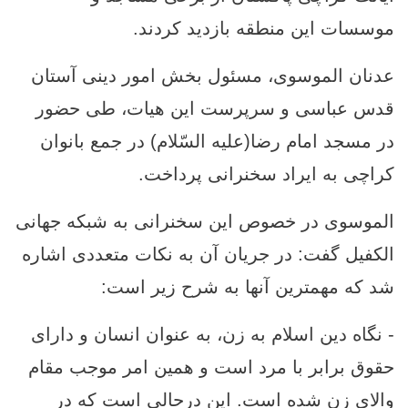
موسسات این منطقه بازدید کردند.
عدنان الموسوی، مسئول بخش امور دینی آستان
قدس عباسی و سرپرست این هیات، طی حضور
در مسجد امام رضا(علیه السّلام) در جمع بانوان
کراچی به ایراد سخنرانی پرداخت.
الموسوی در خصوص این سخنرانی به شبکه جهانی
الکفیل گفت: در جریان آن به نکات متعددی اشاره
شد که مهمترین آنها به شرح زیر است:
- نگاه دین اسلام به زن، به عنوان انسان و دارای
حقوق برابر با مرد است و همین امر موجب مقام
والای زن شده است. این درحالی است که در