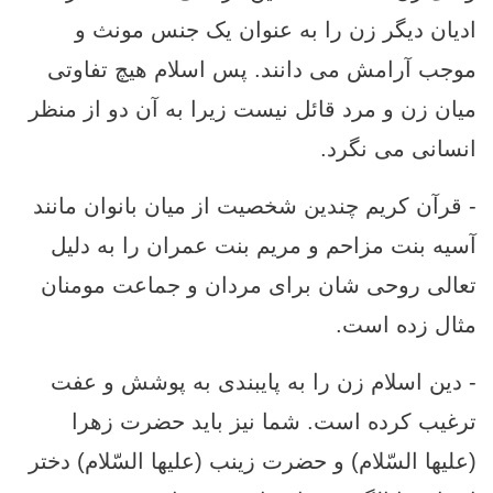
ادیان دیگر زن را به عنوان یک جنس مونث و
موجب آرامش می دانند. پس اسلام هیچ تفاوتی
میان زن و مرد قائل نیست زیرا به آن دو از منظر
انسانی می نگرد.
- قرآن کریم چندین شخصیت از میان بانوان مانند
آسیه بنت مزاحم و مریم بنت عمران را به دلیل
تعالی روحی شان برای مردان و جماعت مومنان
مثال زده است.
- دین اسلام زن را به پایبندی به پوشش و عفت
ترغیب کرده است. شما نیز باید حضرت زهرا
(علیها السّلام) و حضرت زینب (علیها السّلام) دختر