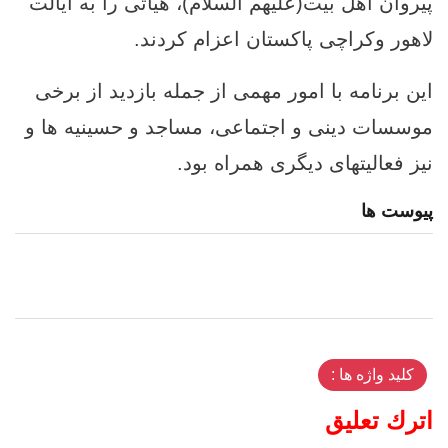
پیروان اهل بیت(علیهم السلام)، هیأتی را به ایالت
لاهور وکراچی پاکستان اعزام کردند.
این برنامه با امور مهمی از جمله بازدید از برخی
موسسات دینی و اجتماعی، مساجد و حسینیه ها و
نیز فعالیتهای دیگری همراه بود.
پیوست ها
کلید واژه ها :
اترك تعليق