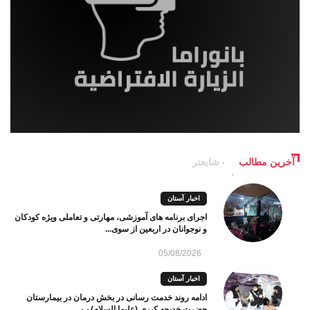
آخرین مطالب
شایعتر
اخبار آستان
اجرای برنامه های آموزشی، مهارتی و تعاملی ویژه کودکان
و نوجوانان در اربعین از سوی...
05/08/2026
اخبار آستان
ادامه روند خدمت رسانی در بخش درمان در بیمارستان
حضرت خدیجه کبری (علیها السلام) ب...