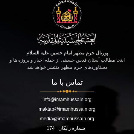
پورتال حرم مطهر امام حسین علیه السلام
اینجا مطالب آستان قدس حسینی از جمله اخبار و پروژه ها و
دستاوردهای حرم مطهر منتشر خواهد شد
تماس با ما
info@imamhussain.org
maktab@imamhussain.org
media@imamhussain.org
شماره رایگان
174