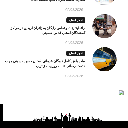
05/08/2026
اخبار آستان
ارائه اینترنت و تماس رایگان به زائران اربعین در مراکز
گمشدگان آستان قدس حسینی
04/08/2026
اخبار آستان
آماده باش کامل ناوگان خدماتی آستان قدس حسینی جهت
خدمت رسانی شبانه روزی به زائران...
03/08/2026