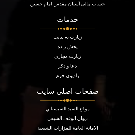
حساب مالی آستان مقدس امام حسین
خدمات
زیارت به نیابت
پخش زنده
زیارت مجازی
دعا و ذکر
رادیوی حرم
صفحات اصلی سایت
موقع السيد السيستاني
ديوان الوقف الشيعي
الامانة العامة للمزارات الشيعية