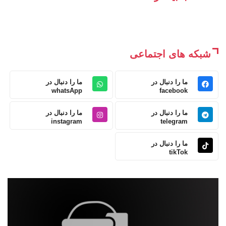
شبکه های اجتماعی
ما را دنبال در
ما را دنبال در
whatsApp
facebook
ما را دنبال در
ما را دنبال در
instagram
telegram
ما را دنبال در
tikTok