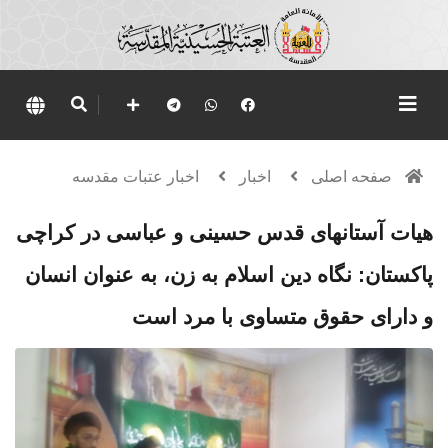
صفحه اصلی
اخبار
اخبار عتبات مقدسه
هیات آستانهای قدس حسینی و عباسی در کراچی
پاکستان: نگاه دین اسلام به زن، به عنوان انسان
و دارای حقوق متساوی با مرد است