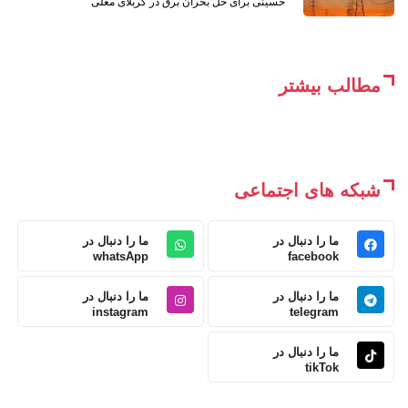
حسینی برای حل بحران برق در کربلای معلی
مطالب بیشتر
شبکه های اجتماعی
ما را دنبال در
ما را دنبال در
whatsApp
facebook
ما را دنبال در
ما را دنبال در
instagram
telegram
ما را دنبال در
tikTok