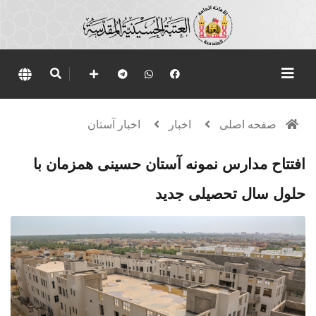
صفحه اصلی
اخبار
اخبار آستان
افتتاح مدارس نمونه آستان حسینی همزمان با
حلول سال تحصیلی جدید