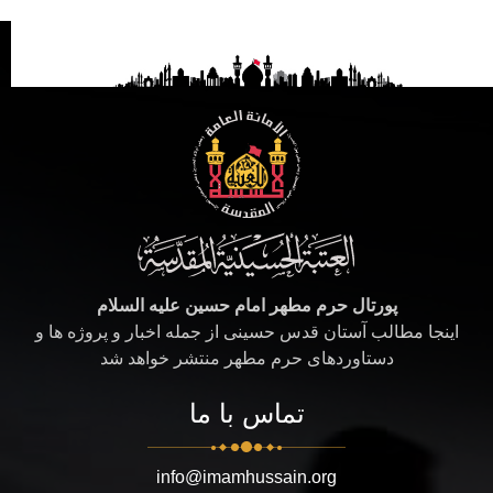
پورتال حرم مطهر امام حسین علیه السلام
اینجا مطالب آستان قدس حسینی از جمله اخبار و پروژه ها و
دستاوردهای حرم مطهر منتشر خواهد شد
تماس با ما
info@imamhussain.org