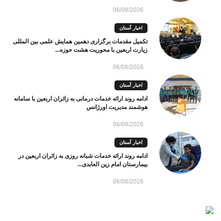
06/08/2026
اخبار آستان
تکمیل مقدمات برگزاری دهمین همایش علمی بین المللی
زیارت اربعین با محوریت هشت حوزه...
06/08/2026
اخبار آستان
ادامه روند ارائه خدمات درمانی به زائران اربعین با سامانه
هوشمند مدیریت اورژانس
06/08/2026
اخبار آستان
ادامه روند ارائه خدمات شبانه روزی به زائران اربعین در
بیمارستان امام زین العابدی...
06/08/2026