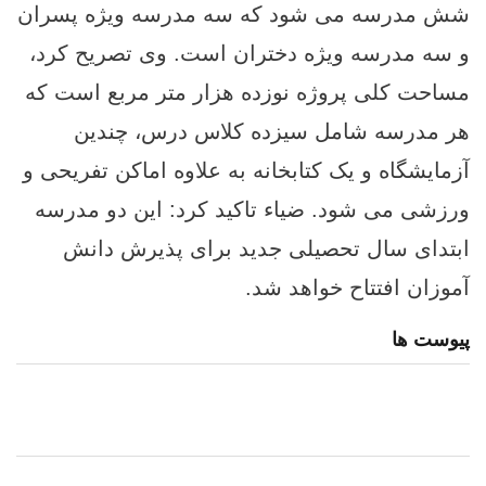
شش مدرسه می شود که سه مدرسه ویژه پسران
و سه مدرسه ویژه دختران است. وی تصریح کرد،
مساحت کلی پروژه نوزده هزار متر مربع است که
هر مدرسه شامل سیزده کلاس درس، چندین
آزمایشگاه و یک کتابخانه به علاوه اماکن تفریحی و
ورزشی می شود. ضیاء تاکید کرد: این دو مدرسه
ابتدای سال تحصیلی جدید برای پذیرش دانش
آموزان افتتاح خواهد شد.
پیوست ها