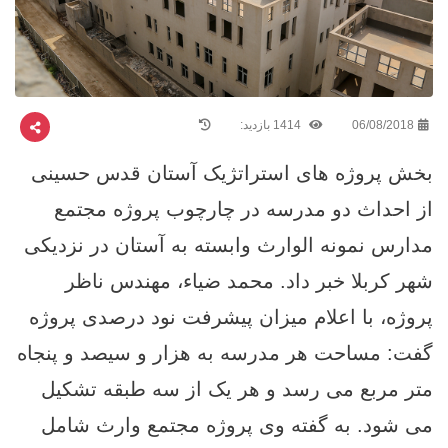
06/08/2018
1414 بازدید:
بخش پروژه های استراتژیک آستان قدس حسینی
از احداث دو مدرسه در چارچوب پروژه مجتمع
مدارس نمونه الوارث وابسته به آستان در نزدیکی
شهر کربلا خبر داد. محمد ضياء، مهندس ناظر
پروژه، با اعلام میزان پیشرفت نود درصدی پروژه
گفت: مساحت هر مدرسه به هزار و سیصد و پنجاه
متر مربع می رسد و هر یک از سه طبقه تشکیل
می شود. به گفته وی پروژه مجتمع وارث شامل