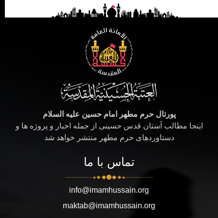
پورتال حرم مطهر امام حسین علیه السلام
اینجا مطالب آستان قدس حسینی از جمله اخبار و پروژه ها و
دستاوردهای حرم مطهر منتشر خواهد شد
تماس با ما
info@imamhussain.org
maktab@imamhussain.org