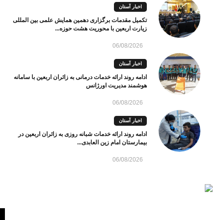
اخبار آستان
تکمیل مقدمات برگزاری دهمین همایش علمی بین المللی
زیارت اربعین با محوریت هشت حوزه...
06/08/2026
اخبار آستان
ادامه روند ارائه خدمات درمانی به زائران اربعین با سامانه
هوشمند مدیریت اورژانس
06/08/2026
اخبار آستان
ادامه روند ارائه خدمات شبانه روزی به زائران اربعین در
بیمارستان امام زین العابدی...
06/08/2026