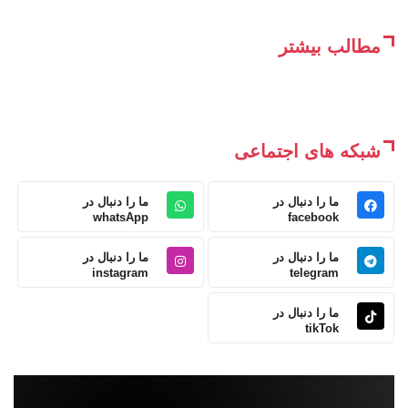
مطالب بیشتر
شبکه های اجتماعی
ما را دنبال در
ما را دنبال در
whatsApp
facebook
ما را دنبال در
ما را دنبال در
instagram
telegram
ما را دنبال در
tikTok