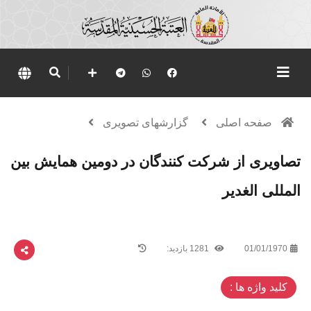
صفحه اصلی
گزارشهای تصویری
تصاویری از شرکت کنندگان در دومین همایش بین
المللی الغدیر
01/01/1970
1281 بازدید:
کلید واژه ها :