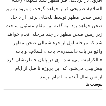
السلام)، ضریحی قرار خواهد گرفت و ورود به زیر
زمین صحن مطهر توسط پله‌های برقی از داخل
صحن خواهد بود. به گفته این مقام مسئول ساخت
زیر زمین صحن مطهر در چند مرحله انجام خواهد
شد که مرحله اول از جزء شمالی صحن مطهر
واقع در باب‌ «السدره»، باب «السلام» و باب
«االکرامه» می‌باشد. وی در پایان خاطرنشان کرد:
پیش‌بینی می‌شود که این پروژه تا قبل از ایام
اربعین سال آینده به اتمام برسد.
پیوست ها