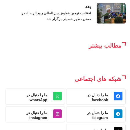
بعد
افتتاحیه نهمین همایش بین المللی ربیع الرساله در
صحن مطهر حسینی برگزار شد
مطالب بیشتر
شبکه های اجتماعی
ما را دنبال در
ما را دنبال در
whatsApp
facebook
ما را دنبال در
ما را دنبال در
instagram
telegram