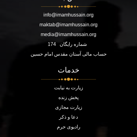
info@imamhussain.org
maktab@imamhussain.org
media@imamhussain.org
شماره رایگان
174
حساب مالی آستان مقدس امام حسین
خدمات
زیارت به نیابت
پخش زنده
زیارت مجازی
دعا و ذکر
رادیوی حرم