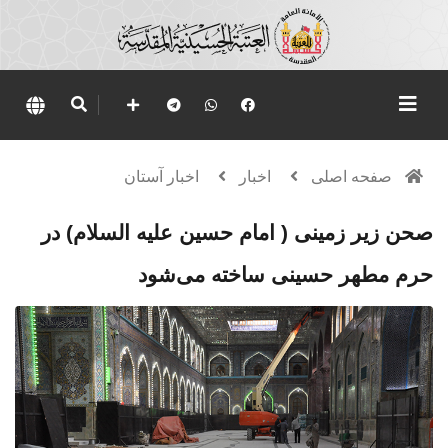
صفحه اصلی
اخبار
اخبار آستان
صحن زیر زمینی ( امام حسین علیه السلام) در
حرم مطهر حسینی ساخته می‌شود