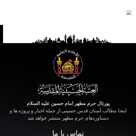
پورتال حرم مطهر امام حسین علیه السلام
اینجا مطالب آستان قدس حسینی از جمله اخبار و پروژه ها و
دستاوردهای حرم مطهر منتشر خواهد شد
تماس با ما