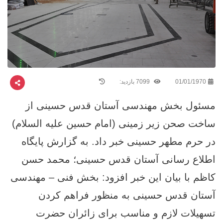
01/01/1970
7099 بازدید:
مسئول بخش مهندسی آستان قدس حسینی از
ساخت صحن زیر زمینی (امام حسین علیه السلام)
در حرم مطهر حسینی خبر داد. به گزارش پایگاه
اطلاع ‌رسانی آستان قدس حسینی؛ محمد حسن
کاظم با بیان این خبر افزود: بخش فنی – مهندسی
آستان قدس حسینی به منظور فراهم کردن
تسهیلات لازم و مناسب برای زائران حضرت