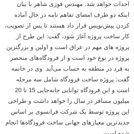
احداث خواهد شد. مهندس فوزی شاهر با بیان
اینکه دو طرف امضای تفاهم نامه در حال آماده
کردن پیش‌نویس قرار داد هستند تا پس از تصویب،
کار ساخت پروژه آغاز شود، گفت: این طرح از
پروژه های مهم در عراق است و اولین و بزرگترین
پروژه در نوع خود است و از فرودگاه‌های منحصر
به فرد در منطقه به حساب می‌آید. وی در خاتمه
گفت: پروژه ساخت فرودگاه شامل سه مرحله
است و این فرودگاه توانایی جابه‌جایی 15 تا 20
میلیون مسافر در سال را خواهد داشت و طراحی
این پروژه توسط یک شرکت فرانسوی بر اساس
جدیدترین معیارهای جهانی ساخت فرودگاه‌ها انجام
شده است.