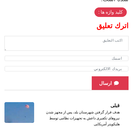
کلید واژه ها :
اترك تعليق
ارسال
قبلی
هدف قرار گرفتن شهرستان بلد، پس از مجهز شدن
نیروهای تکفیری داعش به تجهیزات نظامی توسط
هلیکوپتر آمریکایی