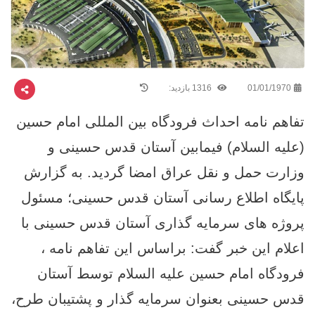
01/01/1970
1316 بازدید:
تفاهم نامه احداث فرودگاه بین المللی امام حسین
(علیه السلام) فیمابین آستان قدس حسینی و
وزارت حمل و نقل عراق امضا گردید. به گزارش
پایگاه اطلاع رسانی آستان قدس حسینی؛ مسئول
پروژه های سرمایه گذاری آستان قدس حسینی با
اعلام این خبر گفت: براساس این تفاهم نامه ،
فرودگاه امام حسین علیه السلام توسط آستان
قدس حسینی بعنوان سرمایه گذار و پشتیبان طرح،