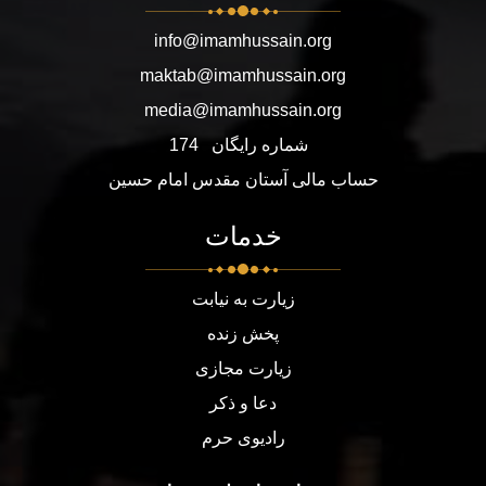
info@imamhussain.org
maktab@imamhussain.org
media@imamhussain.org
شماره رایگان
174
حساب مالی آستان مقدس امام حسین
خدمات
زیارت به نیابت
پخش زنده
زیارت مجازی
دعا و ذکر
رادیوی حرم