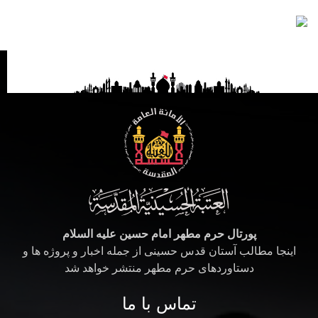
پورتال حرم مطهر امام حسین علیه السلام
اینجا مطالب آستان قدس حسینی از جمله اخبار و پروژه ها و
دستاوردهای حرم مطهر منتشر خواهد شد
تماس با ما