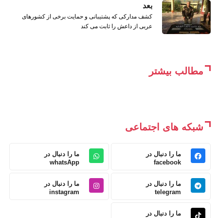
بعد
كشف مدارکی که پشتیبانی و حمایت برخی از کشورهای
عربی از داعش را ثابت می کند
مطالب بیشتر
شبکه های اجتماعی
ما را دنبال در
ما را دنبال در
whatsApp
facebook
ما را دنبال در
ما را دنبال در
instagram
telegram
ما را دنبال در