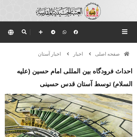
صفحه اصلی
اخبار
اخبار آستان
احداث فرودگاه بین المللی امام حسین (علیه
السلام) توسط آستان قدس حسینی