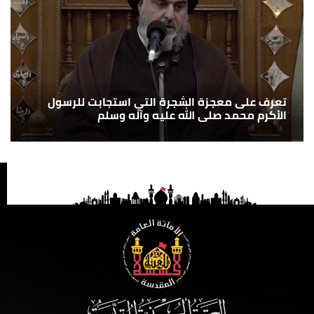
تعرف على معجزة الشجرة التي استجابت للرسول
الأكرم محمد صلى الله عليه وآله وسلم