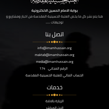
بوابة الامام الحسين الالكترونية
هنا يتم نشر كل ما يخص العتبة الحسينية المقدسة من اخبار ومشاريع و
توجيهات ......
اتصل بنا
info@imamhussain.org
maktab@imamhussain.org
media@imamhussain.org
الرقم المجاني
174
الحساب المالي للعتبة الحسينية المقدسة
خدمات
الزيارة بالانابة
البث المباشر