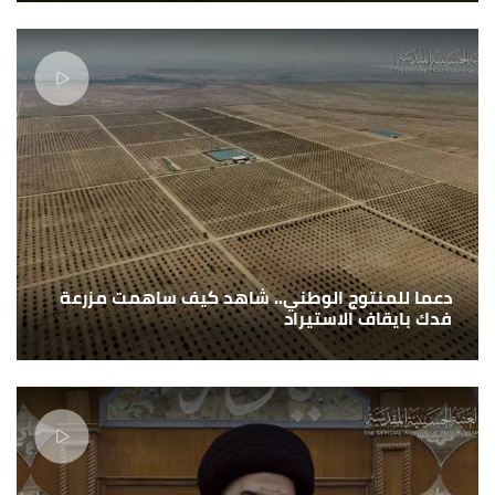
دعما للمنتوج الوطني.. شاهد كيف ساهمت مزرعة
فدك بايقاف الاستيراد