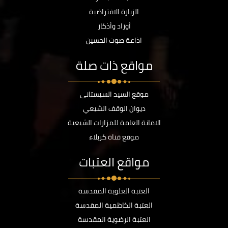
الزيارة الافتراضية
أوراد وأذكار
اذاعة صوت الحسين
مواقع ذات صلة
موقع السيد السيستاني
ديوان الوقف الشيعي
الامانة العامة للمزارات الشيعية
موقع قناة كربلاء
مواقع العتبات
العتبة العلوية المقدسة
العتبة الكاظمية المقدسة
العتبة الرضوية المقدسة