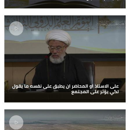
على الاستاذ او المحاضر ان يطبق على نفسه ما يقول
لكي يؤثر على المجتمع