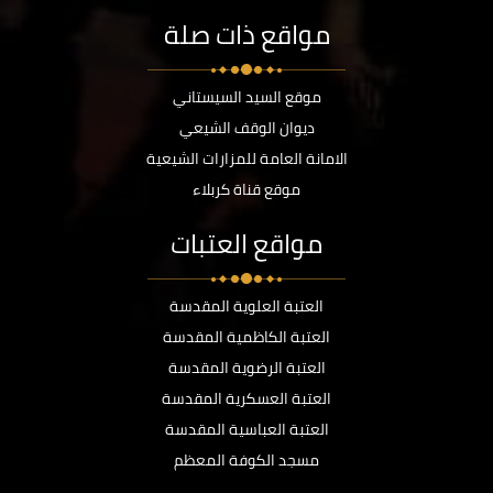
مواقع ذات صلة
موقع السيد السيستاني
ديوان الوقف الشيعي
الامانة العامة للمزارات الشيعية
موقع قناة كربلاء
مواقع العتبات
العتبة العلوية المقدسة
العتبة الكاظمية المقدسة
العتبة الرضوية المقدسة
العتبة العسكرية المقدسة
العتبة العباسية المقدسة
مسجد الكوفة المعظم