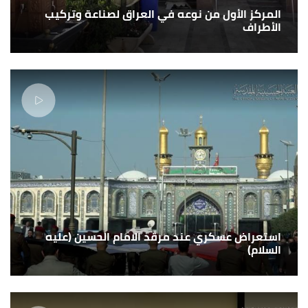
المركز الأول من نوعه في العراق لصناعة وتركيب
الأطراف
استعراض عسكري عند مرقد الامام الحسين (عليه
السلام)