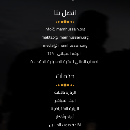
اتصل بنا
info@imamhussain.org
maktab@imamhussain.org
media@imamhussain.org
الرقم المجاني
174
الحساب المالي للعتبة الحسينية المقدسة
خدمات
الزيارة بالانابة
البث المباشر
الزيارة الافتراضية
أوراد وأذكار
اذاعة صوت الحسين