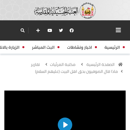
الرئيسية
اخبار ونشاطات
البث المباشر
الزيارة بالانا
الصفحة الرئيسية
مكتبة المرئيات
تقارير
ماذا قال الصوفيون بحق اهل البيت (عليهم السلام)