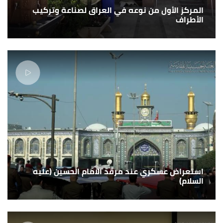
المركز الأول من نوعه في العراق لصناعة وتركيب
الأطراف
استعراض عسكري عند مرقد الامام الحسين (عليه
السلام)