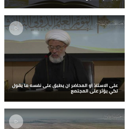
على الاستاذ او المحاضر ان يطبق على نفسه ما يقول
لكي يؤثر على المجتمع