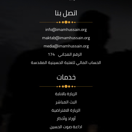
اتصل بنا
info@imamhussain.org
maktab@imamhussain.org
media@imamhussain.org
الرقم المجاني
174
الحساب المالي للعتبة الحسينية المقدسة
خدمات
الزيارة بالانابة
البث المباشر
الزيارة الافتراضية
أوراد وأذكار
اذاعة صوت الحسين