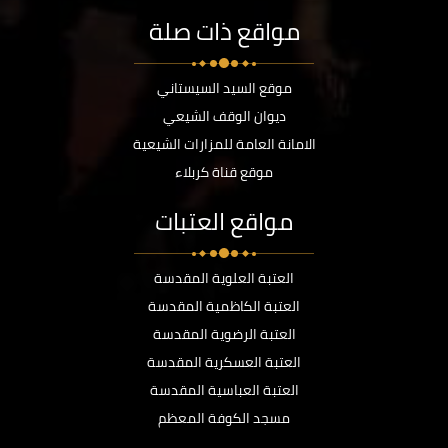
مواقع ذات صلة
موقع السيد السيستاني
ديوان الوقف الشيعي
الامانة العامة للمزارات الشيعية
موقع قناة كربلاء
مواقع العتبات
العتبة العلوية المقدسة
العتبة الكاظمية المقدسة
العتبة الرضوية المقدسة
العتبة العسكرية المقدسة
العتبة العباسية المقدسة
مسجد الكوفة المعظم