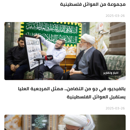
مجموعة من العوائل فلسطينية
2025-03-26
اخبار وتقارير
بالفيديو: في جو من التضامن.. ممثل المرجعية العليا
يستقبل العوائل الفلسطينية
2025-03-26