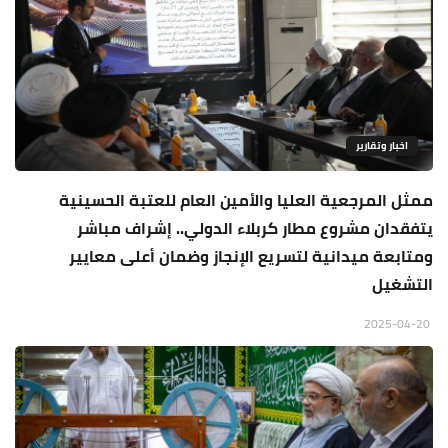
اخبار وتقارير
ممثل المرجعية العليا والأمين العام للعتبة الحسينية
يتفقدان مشروع مطار كربلاء الدولي.. إشراف مباشر
ومتابعة ميدانية لتسريع الإنجاز وضمان أعلى معايير
التشغيل
2025-04-20