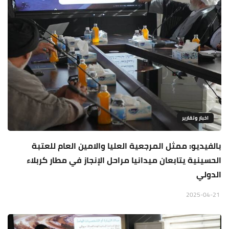
اخبار وتقارير
بالفيديو: ممثل المرجعية العليا والامين العام للعتبة
الحسينية يتابعان ميدانيا مراحل الإنجاز في مطار كربلاء
الدولي
2025-04-21