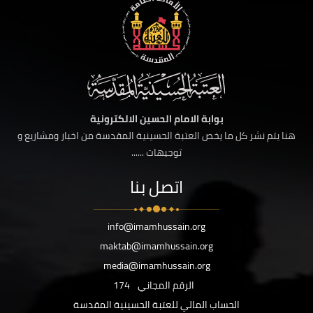
بوابة الامام الحسين الالكترونية
هنا يتم نشر كل ما يخص العتبة الحسينية المقدسة من اخبار ومشاريع و
توجيهات ......
اتصل بنا
info@imamhussain.org
maktab@imamhussain.org
media@imamhussain.org
الرقم المجاني
174
الحساب المالي للعتبة الحسينية المقدسة