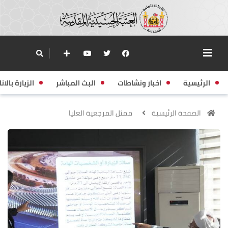
الرئيسية
اخبار ونشاطات
البث المباشر
الزيارة بالانا
الصفحة الرئيسية
ممثل المرجعية العليا