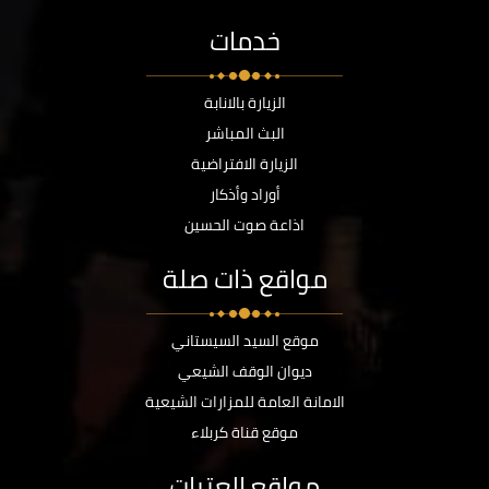
خدمات
الزيارة بالانابة
البث المباشر
الزيارة الافتراضية
أوراد وأذكار
اذاعة صوت الحسين
مواقع ذات صلة
موقع السيد السيستاني
ديوان الوقف الشيعي
الامانة العامة للمزارات الشيعية
موقع قناة كربلاء
مواقع العتبات