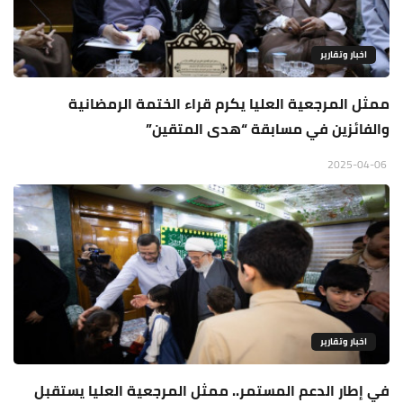
اخبار وتقارير
ممثل المرجعية العليا يكرم قراء الختمة الرمضانية
والفائزين في مسابقة “هدى المتقين”
2025-04-06
اخبار وتقارير
في إطار الدعم المستمر.. ممثل المرجعية العليا يستقبل