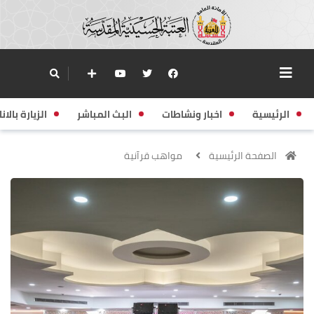
الرئيسية
اخبار ونشاطات
البث المباشر
الزيارة بالانا
الصفحة الرئيسية
مواهب قرآنية