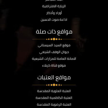
الزيارة الافتراضية
أوراد وأذكار
اذاعة صوت الحسين
مواقع ذات صلة
موقع السيد السيستاني
ديوان الوقف الشيعي
الامانة العامة للمزارات الشيعية
موقع قناة كربلاء
مواقع العتبات
العتبة العلوية المقدسة
العتبة الكاظمية المقدسة
العتبة الرضوية المقدسة