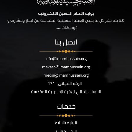
بوابة الامام الحسين الالكترونية
هنا يتم نشر كل ما يخص العتبة الحسينية المقدسة من اخبار ومشاريع و
توجيهات ......
اتصل بنا
info@imamhussain.org
maktab@imamhussain.org
media@imamhussain.org
الرقم المجاني
174
الحساب المالي للعتبة الحسينية المقدسة
خدمات
الزيارة بالانابة
البث المباشر