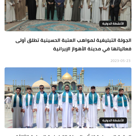
الأنشطة الدولية
الجولة التبليغية لمواهب العتبة الحسينية تطلق أولى
فعالياتها في مدينة الأهواز الإيرانية
2023-05-23
الأنشطة الدولية