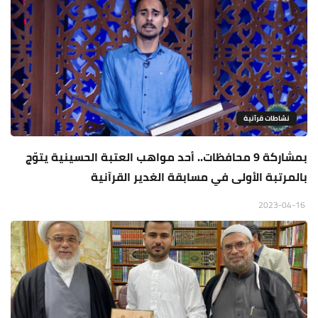
نشاطات قرآنية
بمشاركة 9 محافظات.. أحد مواهب العتبة الحسينية يتوّج
بالمرتبة الأولى في مسابقة الغدير القرآنية
2023-04-16