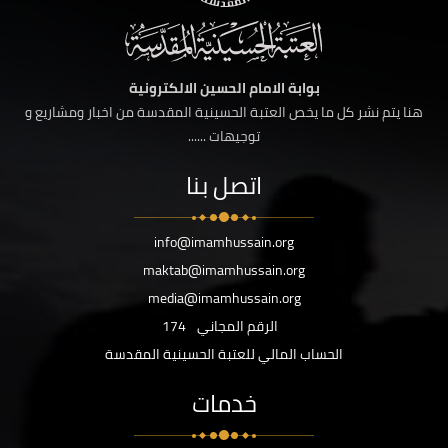
بوابة الامام الحسين الالكترونية
هنا يتم نشر كل ما يخص العتبة الحسينية المقدسة من اخبار ومشاريع و
توجيهات ......
اتصل بنا
info@imamhussain.org
maktab@imamhussain.org
media@imamhussain.org
الرقم المجاني
174
الحساب المالي للعتبة الحسينية المقدسة
خدمات