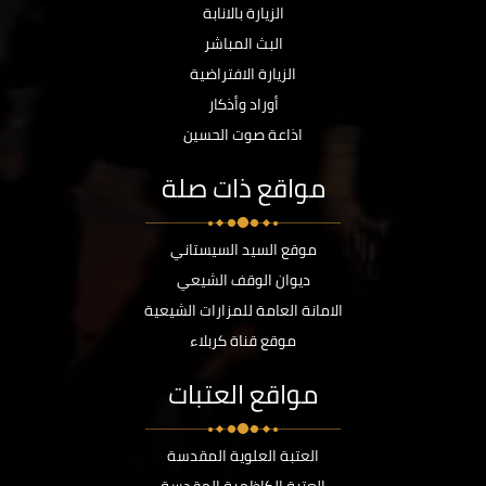
الزيارة بالانابة
البث المباشر
الزيارة الافتراضية
أوراد وأذكار
اذاعة صوت الحسين
مواقع ذات صلة
موقع السيد السيستاني
ديوان الوقف الشيعي
الامانة العامة للمزارات الشيعية
موقع قناة كربلاء
مواقع العتبات
العتبة العلوية المقدسة
العتبة الكاظمية المقدسة