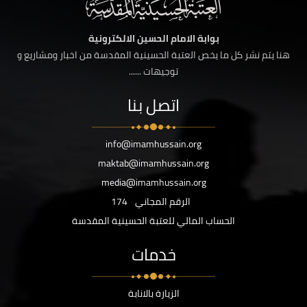
بوابة الامام الحسين الالكترونية
هنا يتم نشر كل ما يخص العتبة الحسينية المقدسة من اخبار ومشاريع و
توجيهات ......
اتصل بنا
info@imamhussain.org
maktab@imamhussain.org
media@imamhussain.org
الرقم المجاني
174
الحساب المالي للعتبة الحسينية المقدسة
خدمات
الزيارة بالانابة