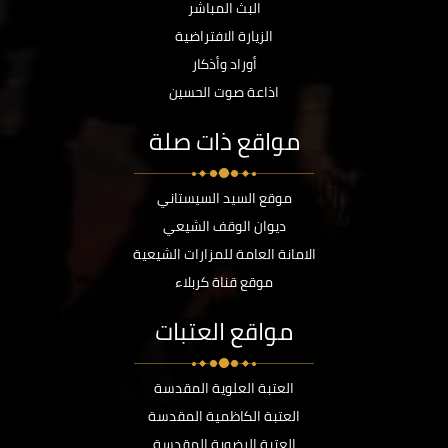
البث المباشر
الزيارة الافتراضية
أوراد وأذكار
اذاعة صوت الحسين
مواقع ذات صلة
موقع السيد السيستاني
ديوان الوقف الشيعي
الامانة العامة للمزارات الشيعية
موقع قناة كربلاء
مواقع العتبات
العتبة العلوية المقدسة
العتبة الكاظمية المقدسة
العتبة الرضوية المقدسة