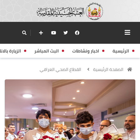
الرئيسية
اخبار ونشاطات
البث المباشر
الزيارة بالانا
الصفحة الرئيسية
القطاع الصحي العراقي