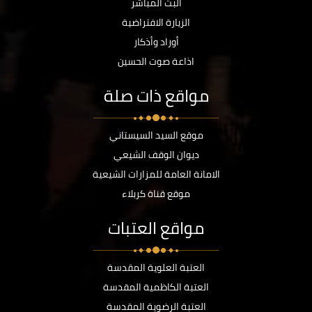
البث المباشر
الزيارة الافتراضية
أوراد وأذكار
اذاعة صوت الحسين
مواقع ذات صلة
موقع السيد السيستاني
ديوان الوقف الشيعي
الامانة العامة للمزارات الشيعية
موقع قناة كربلاء
مواقع العتبات
العتبة العلوية المقدسة
العتبة الكاظمية المقدسة
العتبة الرضوية المقدسة