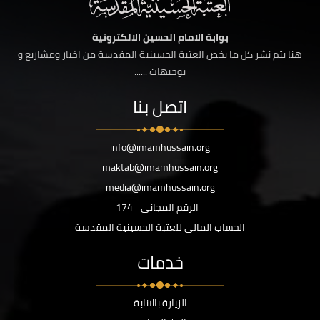
بوابة الامام الحسين الالكترونية
هنا يتم نشر كل ما يخص العتبة الحسينية المقدسة من اخبار ومشاريع و
توجيهات ......
اتصل بنا
info@imamhussain.org
maktab@imamhussain.org
media@imamhussain.org
الرقم المجاني
174
الحساب المالي للعتبة الحسينية المقدسة
خدمات
الزيارة بالانابة