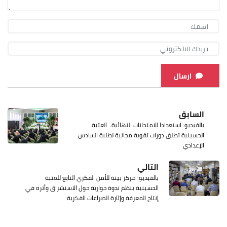
ارسال
السابق
بالفيديو: استعدادا للامتحانات النهائية.. العتبة
الحسينية تطلق دورات تقوية مجانية لطلبة السادس
الإعدادي
التالي
بالفيديو: مركز بينة للأمن الفكري التابع للعتبة
الحسينية ينظم ندوة حوارية حول الاستشراق وأثره في
إنتاج المعرفة وإثارة الصراعات الفكرية