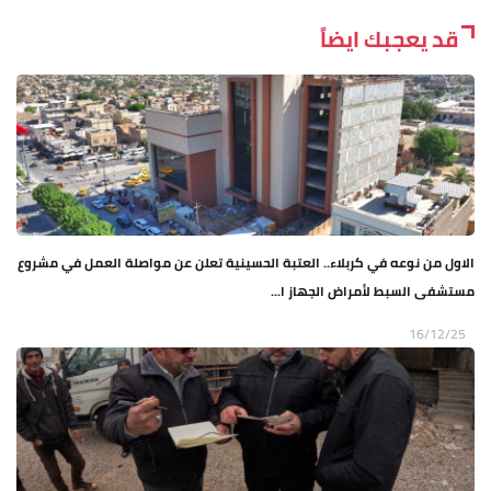
قد يعجبك ايضاً
الاول من نوعه في كربلاء.. العتبة الحسينية تعلن عن مواصلة العمل في مشروع
مستشفى السبط لأمراض الجهاز ا...
16/12/25