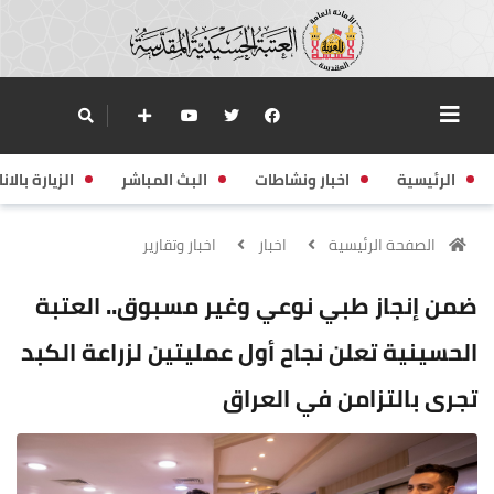
الرئيسية
اخبار ونشاطات
البث المباشر
الزيارة بالانا
الصفحة الرئيسية
اخبار
اخبار وتقارير
ضمن إنجاز طبي نوعي وغير مسبوق.. العتبة
الحسينية تعلن نجاح أول عمليتين لزراعة الكبد
تجرى بالتزامن في العراق