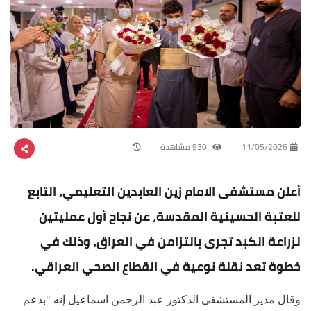
11/05/2026
930 مشاهدة
أعلن مستشفى الامام زين العابدين التعليمي، التابع
للعتبة الحسينية المقدسة، عن نجاح أول عمليتين
لزراعة الكبد تجرى بالتزامن في العراق، وذلك في
خطوة تعد نقلة نوعية في القطاع الصحي العراقي.
وقال مدير المستشفى الدكتور عبد الرحمن اسماعيل إنه "بدعم