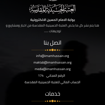
بوابة الامام الحسين الالكترونية
هنا يتم نشر كل ما يخص العتبة الحسينية المقدسة من اخبار ومشاريع و
توجيهات ......
اتصل بنا
info@imamhussain.org
maktab@imamhussain.org
media@imamhussain.org
الرقم المجاني
174
الحساب المالي للعتبة الحسينية المقدسة
خدمات