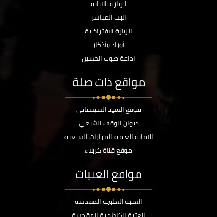
الزيارة بالانابة
البث المباشر
الزيارة الافتراضية
أوراد وأذكار
اذاعة صوت الحسين
مواقع ذات صلة
موقع السيد السيستاني
ديوان الوقف الشيعي
الامانة العامة للمزارات الشيعية
موقع قناة كربلاء
مواقع العتبات
العتبة العلوية المقدسة
العتبة الكاظمية المقدسة