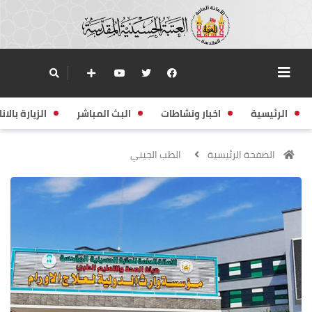
الرئيسية
اخبار ونشاطات
البث المباشر
الزيارة بالانا
الصفحة الرئيسية
الطب الجيني