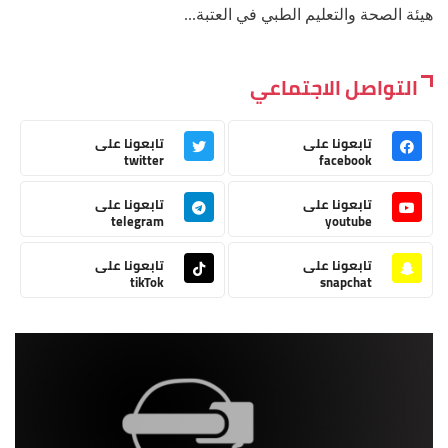
هيئة الصحة والتعليم الطبي في العتبة...
التواصل الاجتماعي
تابعونا على
تابعونا على
twitter
facebook
تابعونا على
تابعونا على
telegram
youtube
تابعونا على
تابعونا على
tikTok
snapchat