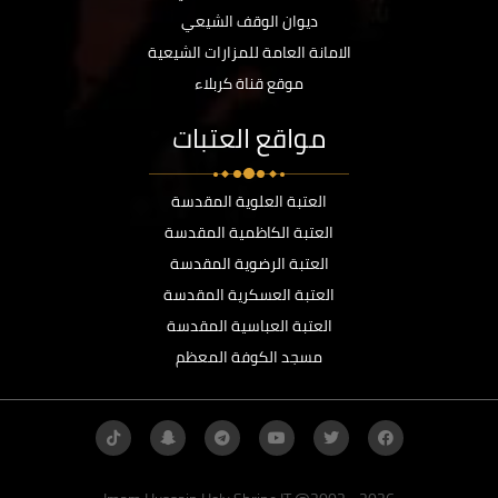
ديوان الوقف الشيعي
الامانة العامة للمزارات الشيعية
موقع قناة كربلاء
مواقع العتبات
العتبة العلوية المقدسة
العتبة الكاظمية المقدسة
العتبة الرضوية المقدسة
العتبة العسكرية المقدسة
العتبة العباسية المقدسة
مسجد الكوفة المعظم