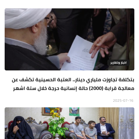
اخبار وتقارير
بتكلفة تجاوزت ملياري دينار.. العتبة الحسينية تكشف عن
معالجة قرابة (2000) حالة إنسانية حرجة خلال ستة اشهر
2025-07-16