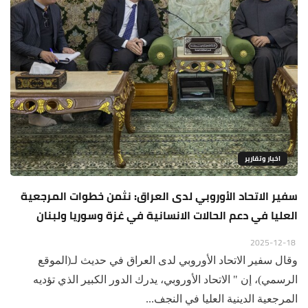
اخبار وتقارير
سفير الاتحاد الأوروبي لدى العراق: نثمن خطوات المرجعية
العليا في دعم الحالات الانسانية في غزة وسوريا ولبنان
2025-12-18
وقال سفير الاتحاد الأوروبي لدى العراق في حديث لـ(الموقع
الرسمي)، إن " الاتحاد الأوروبي، يدرك الدور الكبير الذي تؤديه
المرجعية الدينية العليا في النجف...