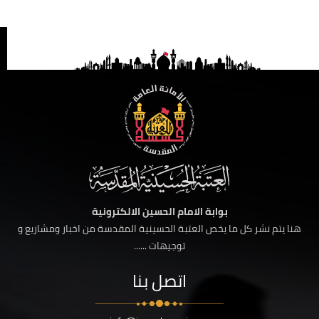
بوابة الامام الحسين الالكترونية
هنا يتم نشر كل ما يخص العتبة الحسينية المقدسة من اخبار ومشاريع و
توجيهات ......
اتصل بنا