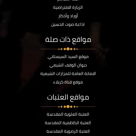
الزيارة الافتراضية
أوراد وأذكار
اذاعة صوت الحسين
مواقع ذات صلة
موقع السيد السيستاني
ديوان الوقف الشيعي
الامانة العامة للمزارات الشيعية
موقع قناة كربلاء
مواقع العتبات
العتبة العلوية المقدسة
العتبة الكاظمية المقدسة
العتبة الرضوية المقدسة