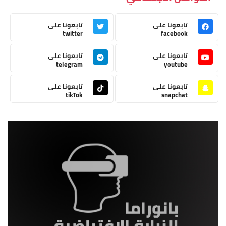
تابعونا على
تابعونا على
twitter
facebook
تابعونا على
تابعونا على
telegram
youtube
تابعونا على
تابعونا على
tikTok
snapchat