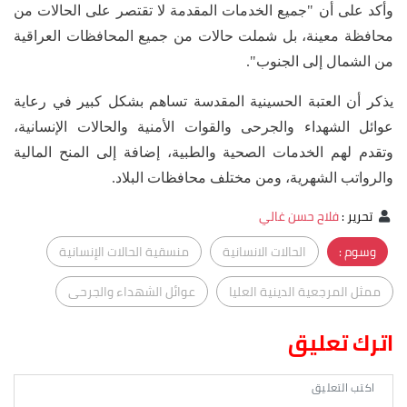
وأكد على أن "جميع الخدمات المقدمة لا تقتصر على الحالات من
محافظة معينة، بل شملت حالات من جميع المحافظات العراقية
من الشمال إلى الجنوب".
يذكر أن العتبة الحسينية المقدسة تساهم بشكل كبير في رعاية
عوائل الشهداء والجرحى والقوات الأمنية والحالات الإنسانية،
وتقدم لهم الخدمات الصحية والطبية، إضافة إلى المنح المالية
والرواتب الشهرية، ومن مختلف محافظات البلاد.
تحرير
:
فلاح حسن غالي
وسوم :
الحالات الانسانية
منسقية الحالات الإنسانية
ممثل المرجعية الدينية العليا
عوائل الشهداء والجرحى
اترك تعليق