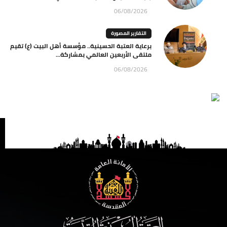
06/08/2026
التقارير المصورة
برعاية العتبة الحسينية.. مؤسسة أهل البيت (ع) تقيم
ملتقى الأربعين العالمي بمشاركة...
06/08/2026