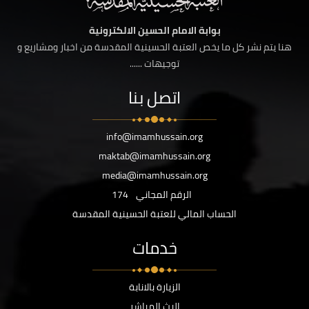
بوابة الامام الحسين الالكترونية
هنا يتم نشر كل ما يخص العتبة الحسينية المقدسة من اخبار ومشاريع و
توجيهات ......
اتصل بنا
info@imamhussain.org
maktab@imamhussain.org
media@imamhussain.org
الرقم المجاني
174
الحساب المالي للعتبة الحسينية المقدسة
خدمات
الزيارة بالانابة
البث المباشر