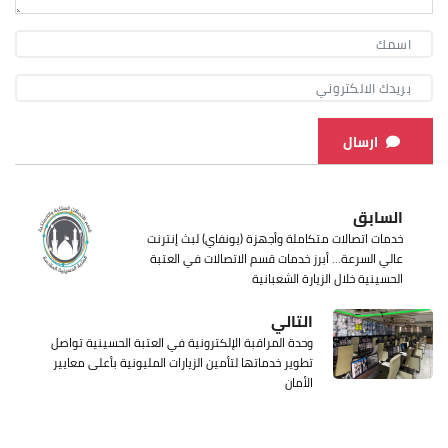
ارسال
السابق
خدمات اتصالات متكاملة وأجهزة (يونفاي) لبث إنترنت
عالي السرعة... أبرز خدمات قسم الاتصالات في العتبة
الحسينية خلال الزيارة الشعبانية
التالي
وحدة المراقبة الإلكترونية في العتبة الحسينية تواصل
تطوير خدماتها لتأمين الزيارات المليونية بأعلى معايير
الأمان