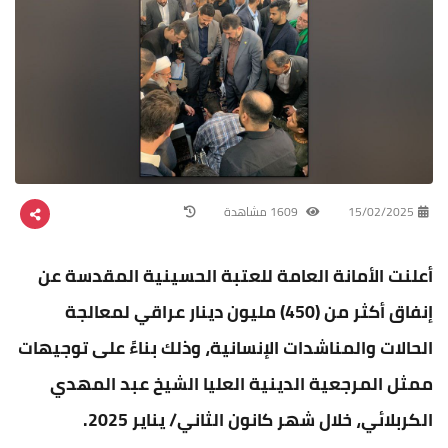
15/02/2025
1609 مشاهدة
أعلنت الأمانة العامة للعتبة الحسينية المقدسة عن
إنفاق أكثر من (450) مليون دينار عراقي لمعالجة
الحالات والمناشدات الإنسانية، وذلك بناءً على توجيهات
ممثل المرجعية الدينية العليا الشيخ عبد المهدي
الكربلائي، خلال شهر كانون الثاني/ يناير 2025.