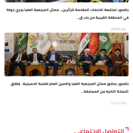
بالصور: لمتابعة الخدمات المقدمة للزائرين… ممثل المرجعية العليا يجري جولة
في المنطقة القريبة من باب ق...
28/03/24
بالصور: بحضور ممثل المرجعية العليا والامين العام للعتبة الحسينية.. إطلاق
النسخة الثانية من المسابقة...
12/12/24
التواصل الاجتماعي