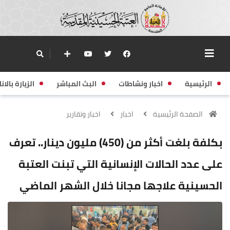
الرئيسية
اخبار ونشاطات
البث المباشر
الزيارة بالانا
الصفحة الرئيسية
اخبار
اخبار وتقارير
بكلفة بلغت أكثر من (450) مليون دينار.. تعرف
على عدد الحالات الإنسانية التي تبنت العتبة
الحسينية علاجها مجانا خلال الشهر الماضي