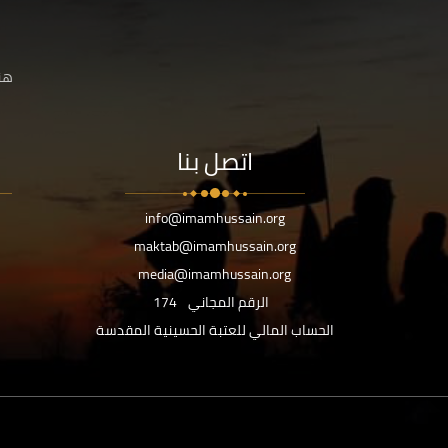
هنا
اتصل بنا
info@imamhussain.org
maktab@imamhussain.org
media@imamhussain.org
الرقم المجاني
174
الحساب المالي للعتبة الحسينية المقدسة