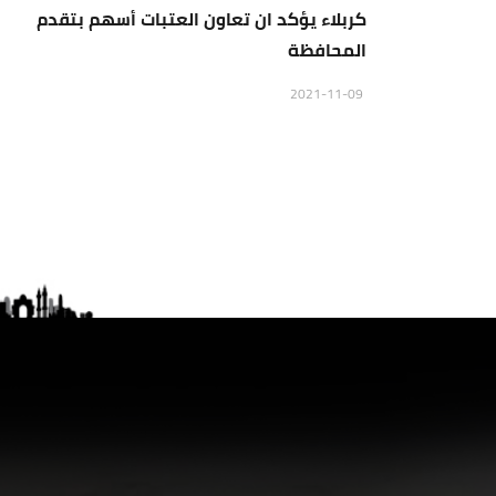
كربلاء يؤكد ان تعاون العتبات أسهم بتقدم
المحافظة
2021-11-09