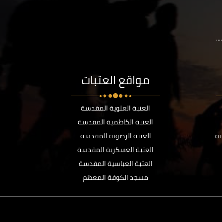
..
مواقع العتبات
العتبة العلوية المقدسة
العتبة الكاظمية المقدسة
ية
العتبة الرضوية المقدسة
العتبة العسكرية المقدسة
العتبة العباسية المقدسة
مسجد الكوفة المعظم