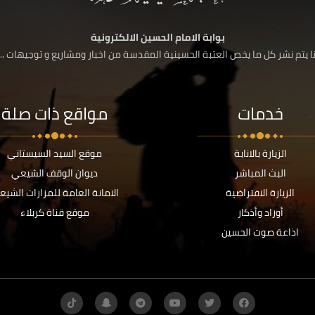
بوابة الامام الحسين الالكترونية
 يتم نشر كل ما يخص العتبة الحسينية المقدسة من اخبار ومشاريع و توجيهات ....
خدمات
مواقع ذات صلة
الزيارة بالانابة
موقع السيد السيستاني
البث المباشر
ديوان الوقف الشيعي
الزيارة الافتراضية
الامانة العامة للمزارات الشيع
أوراد وأذكار
موقع قناة كربلاء
اذاعة صوت الحسين