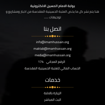
بوابة الامام الحسين الالكترونية
هنا يتم نشر كل ما يخص العتبة الحسينية المقدسة من اخبار ومشاريع و
توجيهات ......
اتصل بنا
info@imamhussain.org
maktab@imamhussain.org
media@imamhussain.org
الرقم المجاني
174
الحساب المالي للعتبة الحسينية المقدسة
خدمات
الزيارة بالانابة
البث المباشر