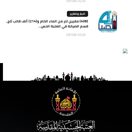
09/08/2026
اخبار وتقارير
(408) ملايين لتر من الماء الخام و(214) ألف قالب ثلج..
قسم الصيانة في العتبة الحس...
09/08/2026