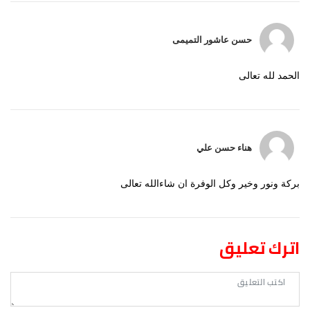
حسن عاشور التمیمی
الحمد لله تعالی
هناء حسن علي
بركة ونور وخير وكل الوفرة ان شاءالله تعالى
اترك تعليق