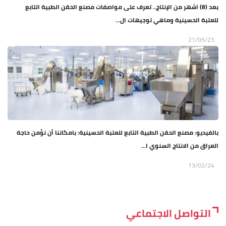
بعد (8) اشهر من الإنتاج.. تعرف على مواصفات مصنع الحقن الطبية التابع
للعتبة الحسينية وماهي توجيهات ال...
21/05/23
بالفيديو: مصنع الحقن الطبية التابع للعتبة الحسينية: بامكاننا أن نؤمن حاجة
العراق من الانتاج السنوي ا...
13/02/24
التواصل الاجتماعي