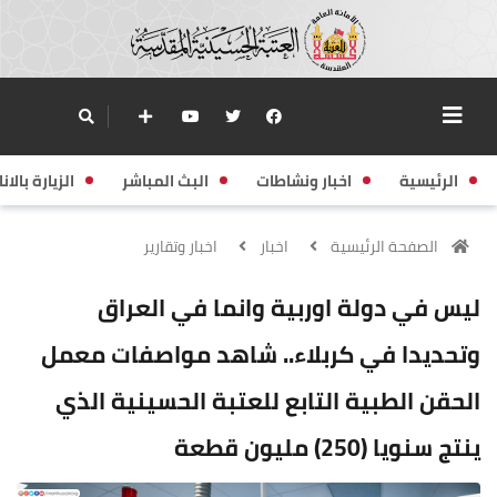
الرئيسية
اخبار ونشاطات
البث المباشر
الزيارة بالانا
الصفحة الرئيسية
اخبار
اخبار وتقارير
ليس في دولة اوربية وانما في العراق
وتحديدا في كربلاء.. شاهد مواصفات معمل
الحقن الطبية التابع للعتبة الحسينية الذي
ينتج سنويا (250) مليون قطعة