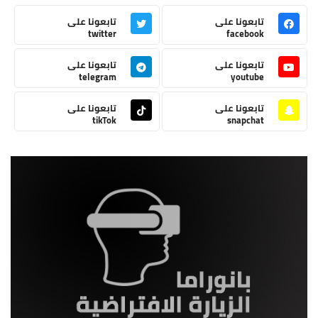
تابعونا على
تابعونا على
twitter
facebook
تابعونا على
تابعونا على
telegram
youtube
تابعونا على
تابعونا على
tikTok
snapchat