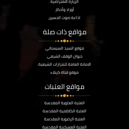
الزيارة الافتراضية
أوراد وأذكار
اذاعة صوت الحسين
مواقع ذات صلة
موقع السيد السيستاني
ديوان الوقف الشيعي
الامانة العامة للمزارات الشيعية
موقع قناة كربلاء
مواقع العتبات
العتبة العلوية المقدسة
العتبة الكاظمية المقدسة
العتبة الرضوية المقدسة
العتبة العسكرية المقدسة